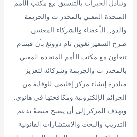
دل الخبرات بالتنسيق مع مكتب الأمم
حدة المعني بالمخدرات والجريمة
ول الأعضاء والشركاء المعنيين.
السفير نغوين نام دوونغ بأن فيتنام
ون مع مكتب الأمم المتحدة المعني
خدرات والجريمة وشركائه لتعزيز
رة إنشاء مركز إقليمي للوقاية من
ائم الإلكترونية ومكافحتها في هانوي.
ف المركز إلى أن يصبح منصةً تدعم
ريب والبحث والاستشارات القانونية