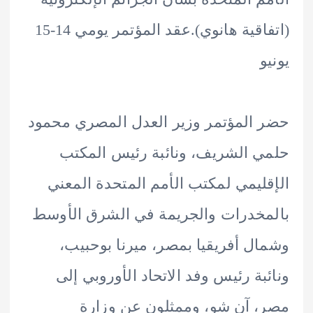
(اتفاقية هانوي).عقد المؤتمر يومي 14-15
المؤتمر وزير العدل المصري محمود
 الشريف، ونائبة رئيس المكتب
ليمي لمكتب الأمم المتحدة المعني
خدرات والجريمة في الشرق الأوسط
ل أفريقيا بمصر، ميرنا بوحبيب،
بة رئيس وفد الاتحاد الأوروبي إلى
 آن شو، وممثلون عن وزارة