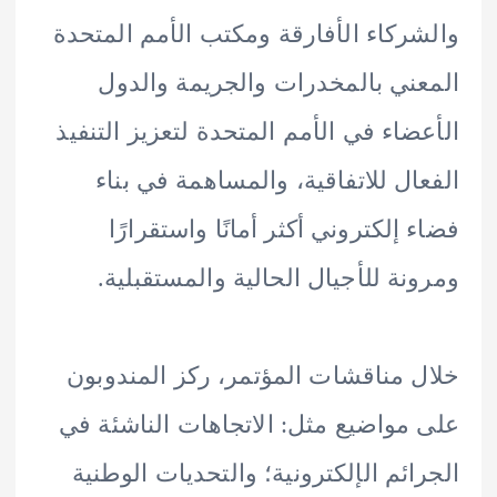
ركاء الأفارقة ومكتب الأمم المتحدة
ني بالمخدرات والجريمة والدول
ضاء في الأمم المتحدة لتعزيز التنفيذ
ال للاتفاقية، والمساهمة في بناء
 إلكتروني أكثر أمانًا واستقرارًا
نة للأجيال الحالية والمستقبلية.
 مناقشات المؤتمر، ركز المندوبون
مواضيع مثل: الاتجاهات الناشئة في
ائم الإلكترونية؛ والتحديات الوطنية