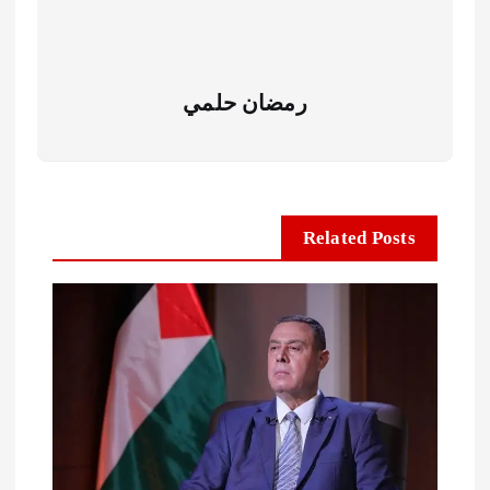
رمضان حلمي
Related Posts