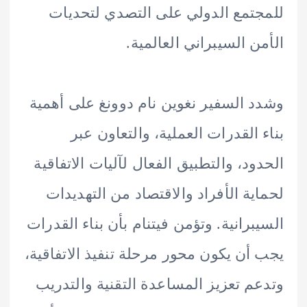
تمع الدولي على التصدي لتحديات
ن السيبراني العالمية.
 السفير نغوين نام دوونغ على أهمية
 القدرات العملية، والتعاون عبر
ود، والتطبيق الفعال لآليات الاتفاقية
ية الأفراد والاقتصاد من التهديدات
برانية. وتؤمن فيتنام بأن بناء القدرات
أن يكون محور مرحلة تنفيذ الاتفاقية،
م تعزيز المساعدة التقنية والتدريب