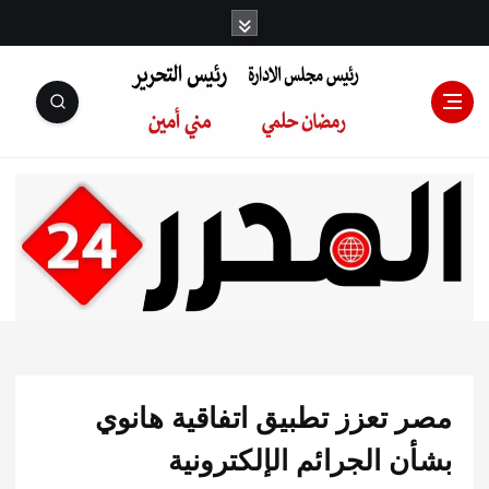
رئيس مجلس
الإدارة: رمضان
حلمي رئيس
 تعزز تطبيق اتفاقية هانوي
التحرير:مني أمين
 الجرائم الإلكترونية