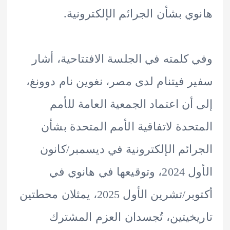
ي بشأن الجرائم الإلكترونية.
كلمته في الجلسة الافتتاحية، أشار
 فيتنام لدى مصر، نغوين نام دوونغ،
أن اعتماد الجمعية العامة للأمم
حدة لاتفاقية الأمم المتحدة بشأن
ائم الإلكترونية في ديسمبر/كانون
الأول 2024، وتوقيعها في هانوي في
أكتوبر/تشرين الأول 2025، يمثلان محطتين
خيتين، تُجسدان العزم المشترك