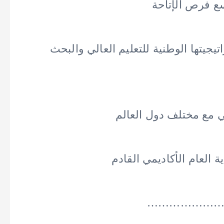
سع فرص الإتاحة
جيتها الوطنية للتعليم العالي والبحث
ي مع مختلف دول العالم
………………