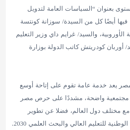
توى بعنوان “السياسات العامة لتدويل
 فيها أيضًا كل من السيدة/ سوزانة كونتسة
 بالمفوضية الأوروبية، والسيد/ غرايم داي وزير التعليم
د/ أوربان كودريتش كاتب الدولة بوزارة
 مصر يعد خدمة عامة تقوم على إتاحة أوسع
ئد مجتمعية واضحة، مشددًا على حرص مصر
 مع مختلف دول العالم، فضلا عن تطوير
وطنية للتعليم العالي والبحث العلمي 2030.