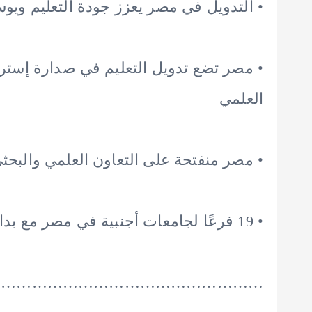
• التدويل في مصر يعزز جودة التعليم ويو
• مصر تضع تدويل التعليم في صدارة إستراتي
العلمي
• مصر منفتحة على التعاون العلمي والبحث
• 19 فرعًا لجامعات أجنبية في مصر مع بداية العام الأكاديمي القادم
………………………………………………