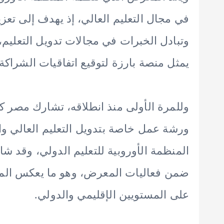
في مجال التعليم العالي، إذ يهدف إلى تعزي
وتبادل الخبرات في مجالات تدويل التعليم، 
يمثل منصة بارزة لتوقيع اتفاقيات الشراكة، 
وللمرة الأولى منذ انطلاقه، تشارك مصر كأ
ورشة عمل خاصة بتدويل التعليم العالي و
المنظمة الأوروبية للتعليم الدولي، وقد ش
ضمن فعاليات المعرض، وهو ما يعكس المكا
على المستويين الإقليمي والدولي.