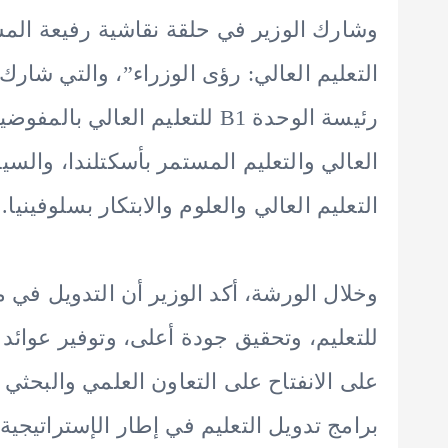
وشارك الوزير في حلقة نقاشية رفيعة المس
التعليم العالي: رؤى الوزراء”، والتي شارك
رئيسة الوحدة B1 للتعليم العالي
العالي والتعليم المستمر بأسكتلندا، والسي
التعليم العالي والعلوم والابتكار بسلوفينيا.
وخلال الورشة، أكد الوزير أن التدويل في
للتعليم، وتحقيق جودة أعلى، وتوفير عوا
على الانفتاح على التعاون العلمي والبحثي
برامج تدويل التعليم في إطار الإستراتيجية ال