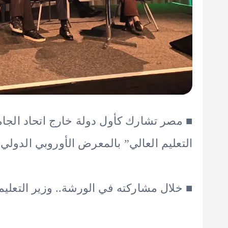
■ مصر تشارك كأول دولة خارج اتحاد الجا
التعليم العالي” بالمعرض الأوروبي الدولي (EAIE 2025) بالسوي
■ خلال مشاركته في الورشة.. وزير التعليم 