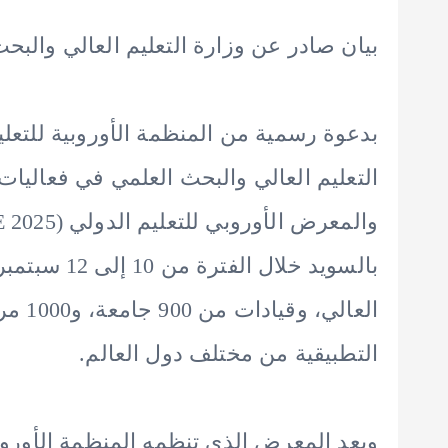
بيان صادر عن وزارة التعليم العالي والبحث
التعليم العالي والبحث العلمي في فعاليات
بالسويد خلال
العال
التطبيقية من مختلف دول العالم.