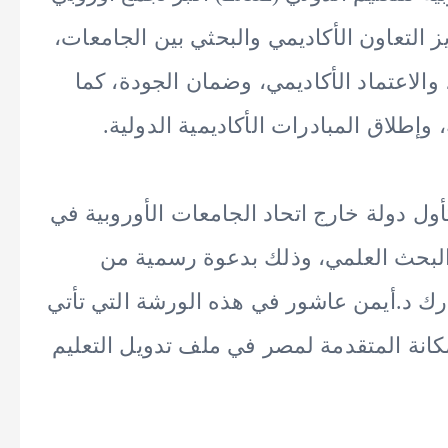
ز التعاون الأكاديمي والبحثي بين الجامعات،
والاعتماد الأكاديمي، وضمان الجودة، كما
وإطلاق المبادرات الأكاديمية الدولية.
ول دولة خارج اتحاد الجامعات الأوروبية في
البحث العلمي، وذلك بدعوة رسمية من
ارك د.أيمن عاشور في هذه الورشة التي تأتي
نة المتقدمة لمصر في ملف تدويل التعليم