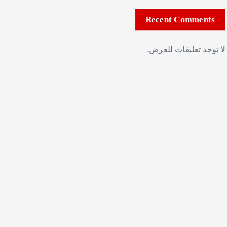
Recent Comments
لا توجد تعليقات للعرض.