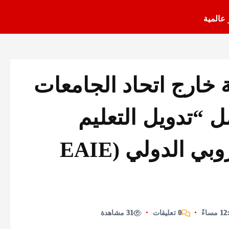
 عالمية
خارج اتحاد الجامعات
 “تدويل التعليم
العالي” بالمعرض الأوروبي الدولي (EAIE
0 تعليقات
31 مشاهدة