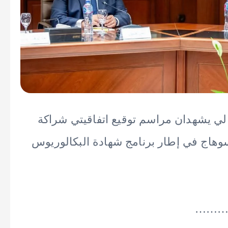
الي يشهدان مراسم توقيع اتفاقيتي شراكة
وهاج في إطار برنامج شهادة البكالوريوس
……