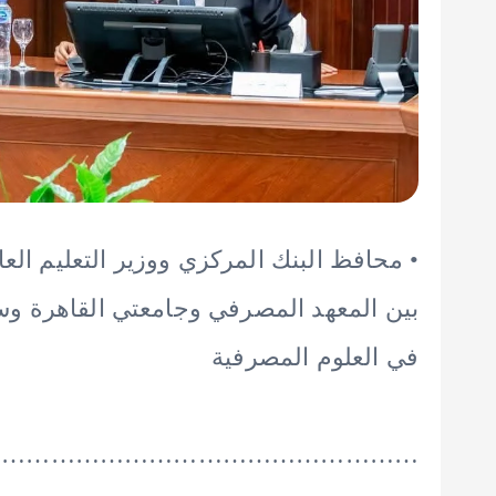
• محافظ البنك المركزي ووزير التعليم الع
بين المعهد المصرفي وجامعتي القاهرة وس
في العلوم المصرفية
………………………………………………