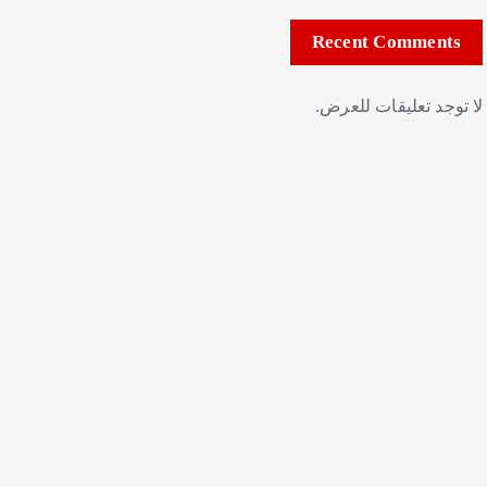
Recent Comments
لا توجد تعليقات للعرض.