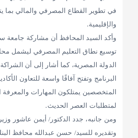
في تطوير القطاع المصرفي والمالي بما يت
والإقليمية.
وأكد السيد المحافظ أن مشاركة جامعة س
توسيع نطاق التعليم المصرفي ليشمل محا
الدولة المصرية، كما أشار إلى أن الشراكة
البرنامج وتفتح آفاقًا واسعة للتعاون الأك
المتخصصين يمتلكون المهارات والمعرفة ال
لمتطلبات العصر الحديث.
ومن جانبه، جدد الدكتور/ أيمن عاشور وزير
وتقديره للسيد/ حسن عبدالله محافظ الب