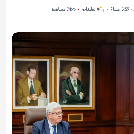
0 تعليقات
74 مشاهدة