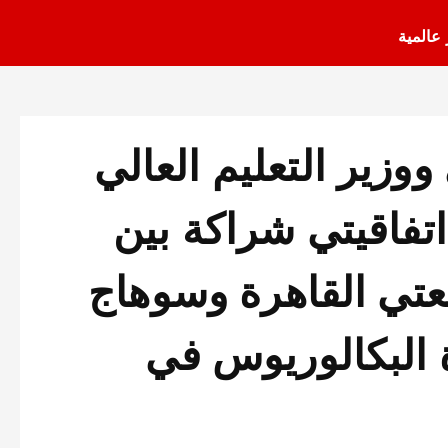
 عالمية
وزير التعليم العالي
تفاقيتي شراكة بين
عتي القاهرة وسوهاج
 البكالوريوس في