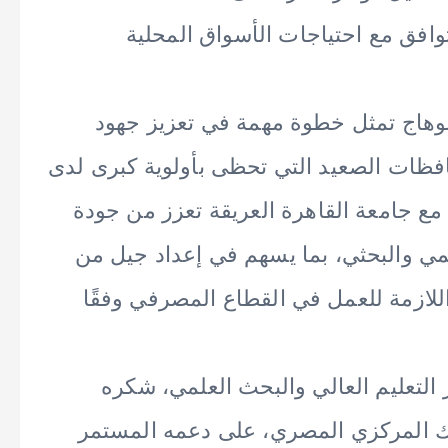
وافق مع احتياجات الأسواق المحلية
وهاج تمثل خطوة مهمة في تعزيز جهود
فظات الصعيد التي تحظى بأولوية كبرى لدى
 مع جامعة القاهرة العريقة تعزز من جودة
اديمي والبحثي، بما يسهم في إعداد جيل من
لازمة للعمل في القطاع المصرفي وفقًا
 التعليم العالي والبحث العلمي، شكره
نك المركزي المصري، على دعمه المستمر