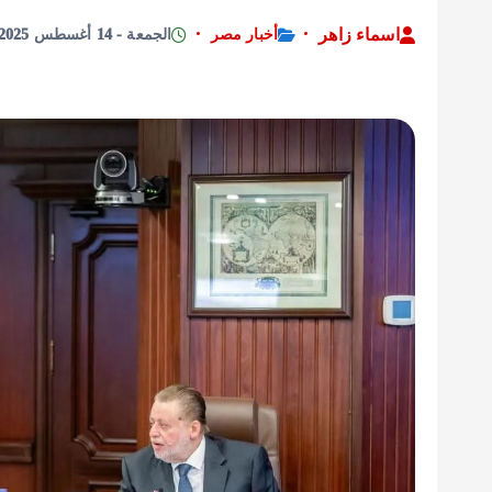
اسماء زاهر
أخبار مصر
الجمعة - 14 أغسطس 2025 - 5:57 مساءً