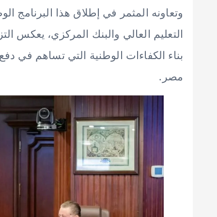
وتعاونه المثمر في إطلاق هذا البرنامج الوط
التعليم العالي والبنك المركزي، يعكس التز
بناء الكفاءات الوطنية التي تساهم في دفع 
مصر.