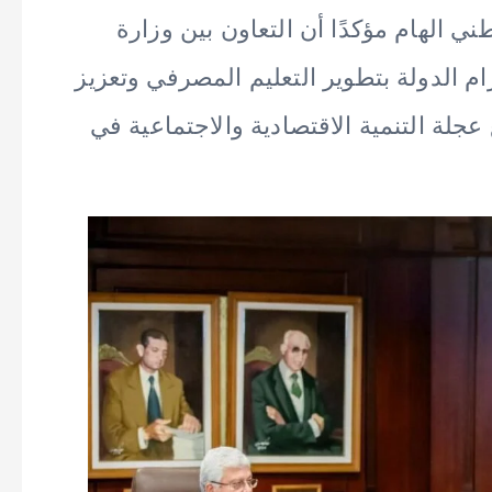
ني الهام مؤكدًا أن التعاون بين وزارة
ام الدولة بتطوير التعليم المصرفي وتعزيز
عجلة التنمية الاقتصادية والاجتماعية في