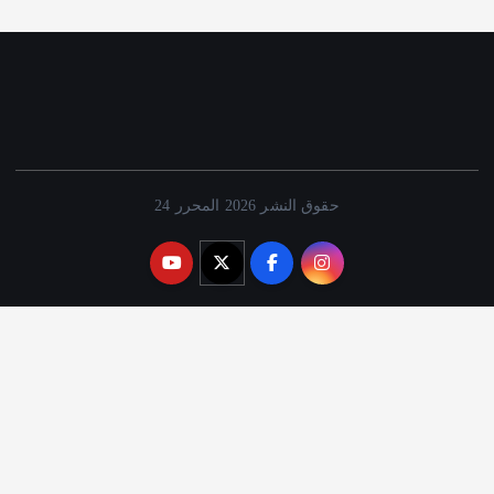
حقوق النشر 2026 المحرر 24