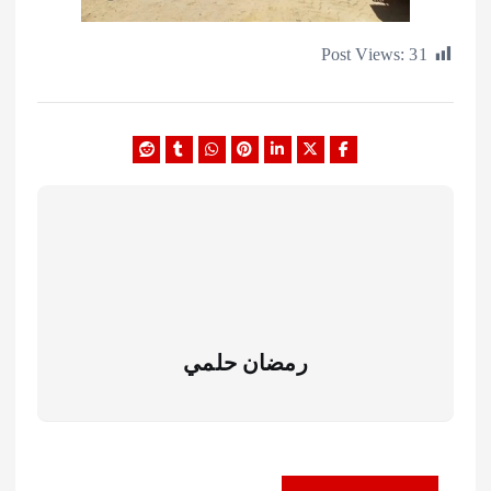
Post Views:
رمضان حلمي