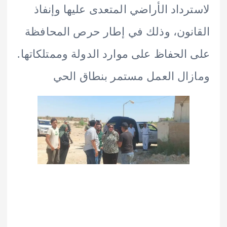
رداد الأراضي المتعدى عليها وإنفاذ
نون، وذلك في إطار حرص المحافظة
الحفاظ على موارد الدولة وممتلكاتها.
ال العمل مستمر بنطاق الحي