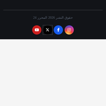
حقوق النشر 2026 المحرر 24