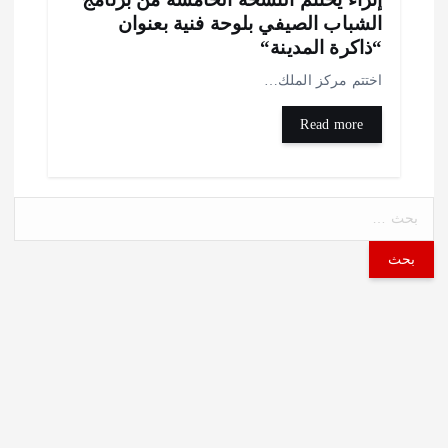
لشباب الصيفي بلوحة فنية بعنوان
ذاكرة المدينة“
ختتم مركز الملك…
Read more