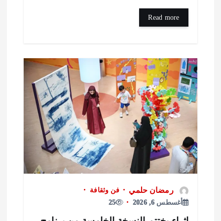
Read more
رمضان حلمي
فن وثقافة
أغسطس 6, 2026
25
ثراء يختتم النسخة الخامسة من برنامج