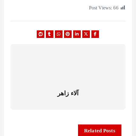
Post Views:
آلاء زاهر
Related Posts