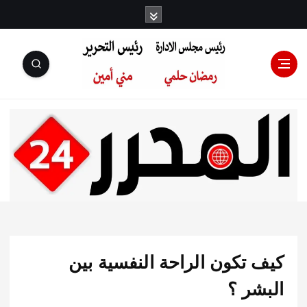
رئيس مجلس
الإدارة: رمضان
حلمي رئيس
كيف تكون الراحة النفسية بين
التحرير:مني أمين
البشر ؟