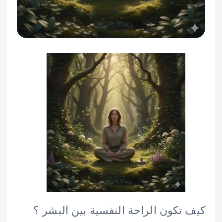
كيف تكون الراحة النفسية بين البشر ؟