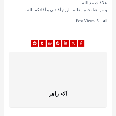
علاقتك مع الله .
و من هنا نختم مقالتنا اليوم أفادني و أفادكم الله .
Post Views:
51
آلاء زاهر