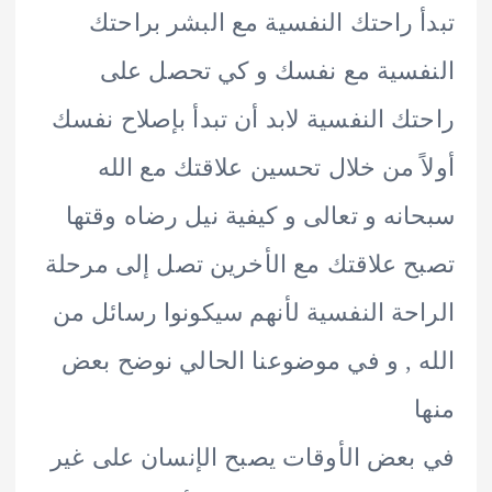
تبدأ راحتك النفسية مع البشر براحتك
النفسية مع نفسك و كي تحصل على
راحتك النفسية لابد أن تبدأ بإصلاح نفسك
أولاً من خلال تحسين علاقتك مع الله
سبحانه و تعالى و كيفية نيل رضاه وقتها
تصبح علاقتك مع الأخرين تصل إلى مرحلة
الراحة النفسية لأنهم سيكونوا رسائل من
الله , و في موضوعنا الحالي نوضح بعض
منها
في بعض الأوقات يصبح الإنسان على غير