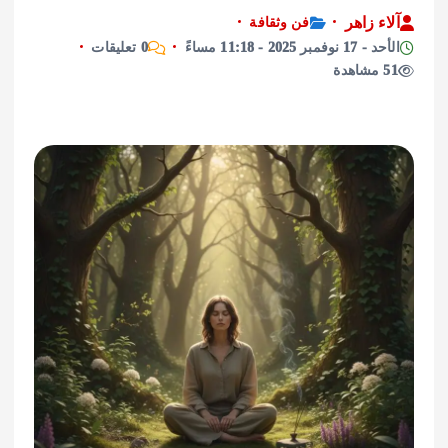
آلاء زاهر
فن وثقافة
الأحد - 17 نوفمبر 2025 - 11:18 مساءً
0 تعليقات
51 مشاهدة