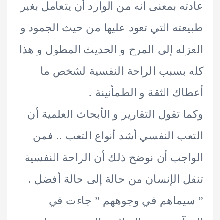
عادته بمعنى انه من الوارد أن يتعامل بغير
طبيعته التي تعود عليها من حيث الجمود و
العزله إلى المرح و الحديث المطول و هذا
كله بسبب الراحة النفسية لشخص ما
أعطاك الثقة و الطمأنينة .
وكما تقول التقارير و الأبحاث العلمية أن
التعب النفسي أشد أنواع التعب .. فمن
الواجب أن نوضح ذلك أن الراحة النفسية
تنقل الإنسان من حالة إلى حالة أفضل .
” سيماهم في وجوههم ” جاءت في