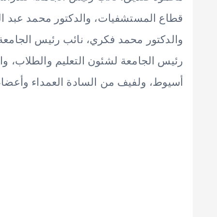
قطاع المستشفيات، والدكتور محمد عبد الم
والدكتور محمد فكري، نائب رئيس الجامعة 
رئيس الجامعة لشئون التعليم والطلاب، وا
أسيوط، ولفيف من السادة العمداء وأعضاء