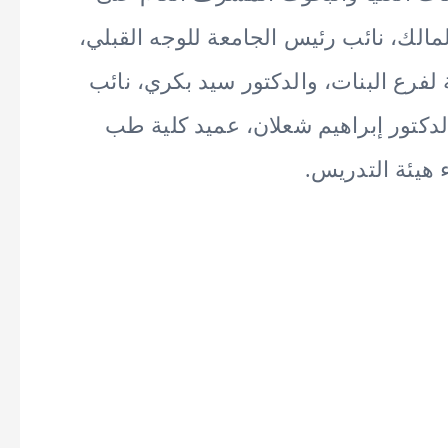
الك، نائب رئيس الجامعة للوجه القبلي،
لفرع البنات، والدكتور سيد بكري، نائب
لدكتور إبراهيم شعلان، عميد كلية طب
 هيئة التدريس.