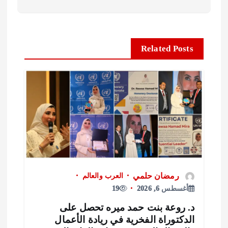
Related Posts
رمضان حلمي
العرب والعالم
أغسطس 6, 2026
19
. روعة بنت حمد ميره تحصل على
لدكتوراة الفخرية في ريادة الأعمال