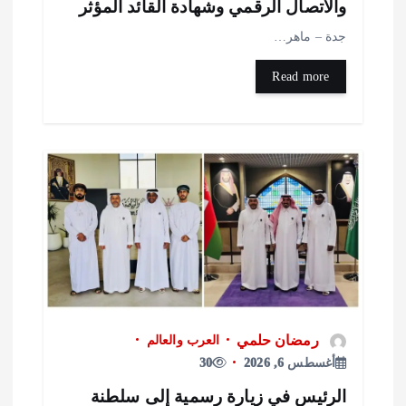
الاتصال الرقمي وشهادة القائد المؤثر
دة – ماهر…
Read more
رمضان حلمي
العرب والعالم
أغسطس 6, 2026
30
لرئيس في زيارة رسمية إلى سلطنة