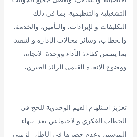
غيلية والتنظيمية، بما في ذلك
ليفات والإيرادات، والتأمين، والخدمة،
طاب، وسائر مجالات الإدارة والتنفيذ،
يضمن كفاءة الأداء ووحدة الاتجاه،
ح الاتجاه القيمي الرائد الخيري.
ز استلهام القيم الوحدوية للحج في
اب الفكري والاجتماعي بعد انتهاء
سم، وعدم حصرها في الإطار الزمني