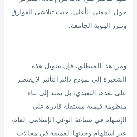
المعنى الأعلى، حيث تتلاشى الفوارق
ز الهوية الجامعة.
هذا المنطلق، فإن تحويل هذه
يرة إلى نموذج دائم التأثير لا يقتصر
بعدها التعبدي، بل يمتد إلى بناء
مة قيمية مستقلة قادرة على
هام في صياغة الوعي الإسلامي العام،
استلهام وحدتها العميقة في مجالات