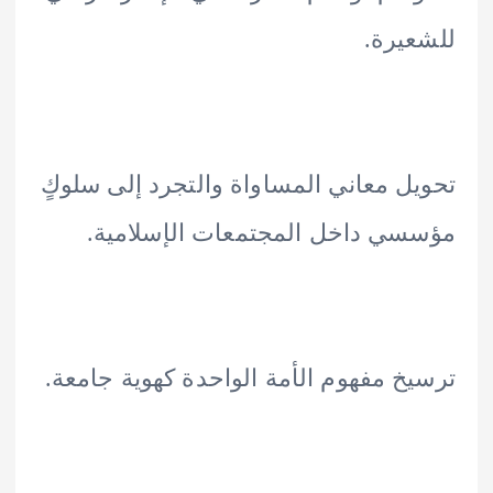
يرة.
ل معاني المساواة والتجرد إلى سلوكٍ
ي داخل المجتمعات الإسلامية.
خ مفهوم الأمة الواحدة كهوية جامعة.