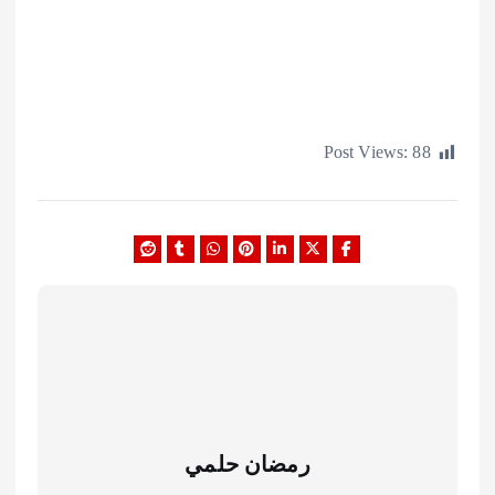
Post Views:
رمضان حلمي