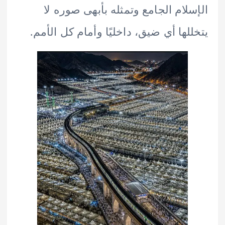
لام الجامع وتمثله بأبهى صوره لا
لها أي ضيق، داخليًا وأمام كل الأمم.