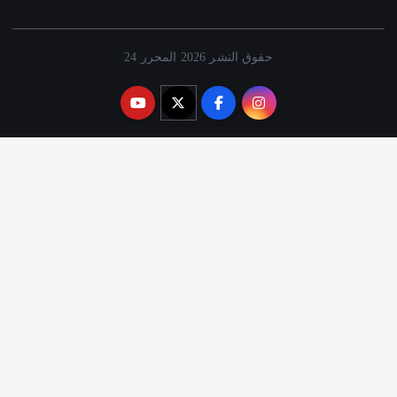
حقوق النشر 2026 المحرر 24