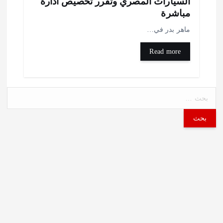
لسيارات المصري وتقرر تخصيص ادارة
باشرة
اهر بدر في…
Read more