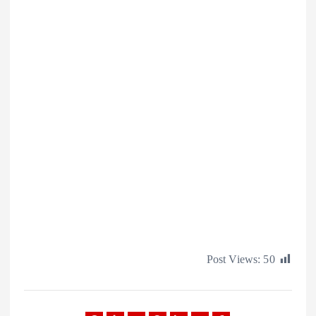
Post Views: