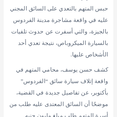
المتهم بالتعدي على السائق المجني
 في واقعة مشاجرة مدينة الفردوس
يزة، والتي أسفرت عن حدوث تلفيات
يارة الميكروباص، نتيجة تعدي أحد
خاص عليها.
 حسن يوسف، محامي المتهم في
ة إتلاف سيارة سائق “الفردوس”
وبر، عن تفاصيل جديدة في القضية،
ًا أن السائق المعتدى عليه طلب من
 المتهم طلب مبلغ مليون جنيه