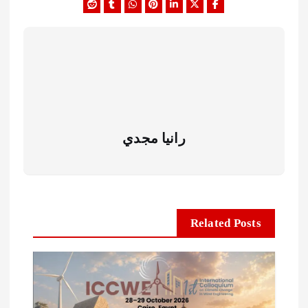
رانيا مجدي
Related Posts