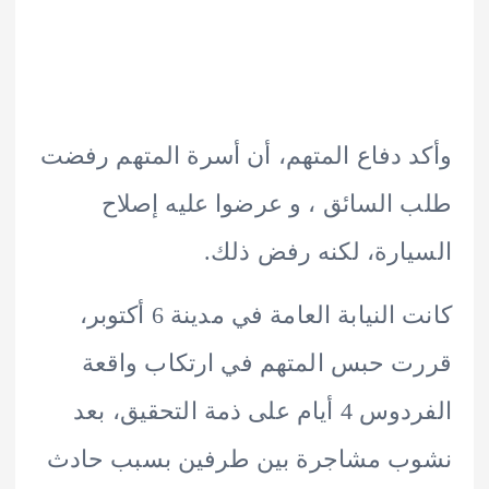
 دفاع المتهم، أن أسرة المتهم رفضت
السائق ، و عرضوا عليه إصلاح
ارة، لكنه رفض ذلك.
كانت النيابة العامة في مدينة 6 أكتوبر،
 حبس المتهم في ارتكاب واقعة
الفردوس 4 أيام على ذمة التحقيق، بعد
ب مشاجرة بين طرفين بسبب حادث