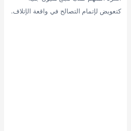
يض لإتمام التصالح في واقعة الإتلاف.