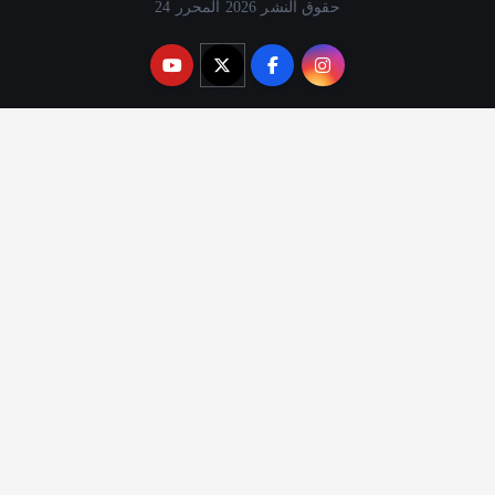
حقوق النشر 2026 المحرر 24