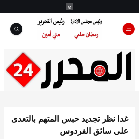
رئيس مجلس
الإدارة: رمضان
حلمي رئيس
 نظر تجديد حبس المتهم بالتعدى
التحرير:مني أمين
 سائق الفردوس