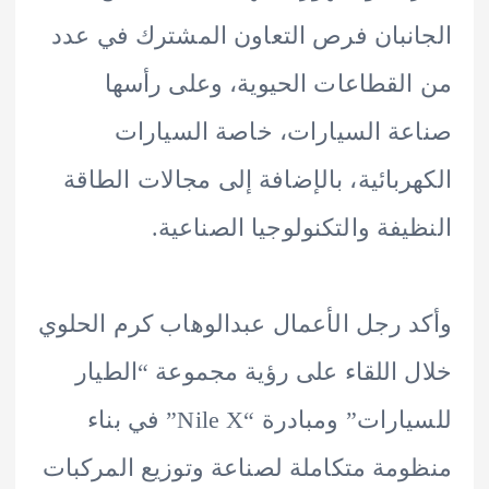
نبان فرص التعاون المشترك في عدد
لقطاعات الحيوية، وعلى رأسها
ة السيارات، خاصة السيارات
ربائية، بالإضافة إلى مجالات الطاقة
يفة والتكنولوجيا الصناعية.
 رجل الأعمال عبدالوهاب كرم الحلوي
 اللقاء على رؤية مجموعة “الطيار
للسيارات” ومبادرة “Nile X” في بناء
مة متكاملة لصناعة وتوزيع المركبات