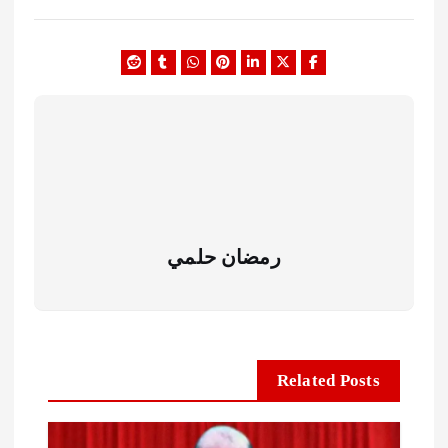
رمضان حلمي
Related Posts