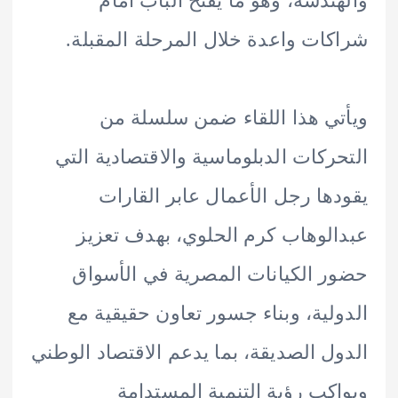
ندسة، وهو ما يفتح الباب أمام
ات واعدة خلال المرحلة المقبلة.
ي هذا اللقاء ضمن سلسلة من
ركات الدبلوماسية والاقتصادية التي
ها رجل الأعمال عابر القارات
لوهاب كرم الحلوي، بهدف تعزيز
 الكيانات المصرية في الأسواق
لية، وبناء جسور تعاون حقيقية مع
ل الصديقة، بما يدعم الاقتصاد الوطني
كب رؤية التنمية المستدامة