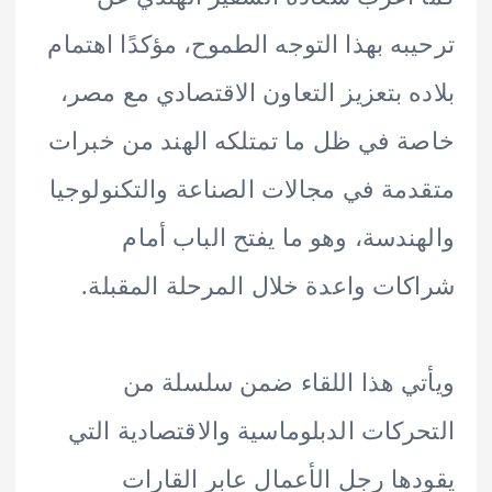
به بهذا التوجه الطموح، مؤكدًا اهتمام
ه بتعزيز التعاون الاقتصادي مع مصر،
 في ظل ما تمتلكه الهند من خبرات
مة في مجالات الصناعة والتكنولوجيا
ندسة، وهو ما يفتح الباب أمام
ات واعدة خلال المرحلة المقبلة.
ي هذا اللقاء ضمن سلسلة من
ركات الدبلوماسية والاقتصادية التي
ها رجل الأعمال عابر القارات