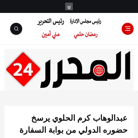
رئيس مجلس
الإدارة: رمضان
حلمي رئيس
الوهاب كرم الحلوي يرسخ
التحرير:مني أمين
ره الدولي من بوابة السفارة