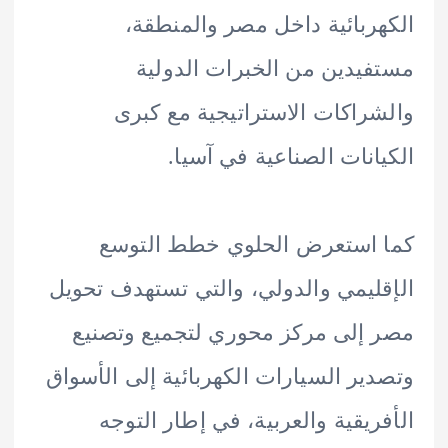
ربائية داخل مصر والمنطقة،
يدين من الخبرات الدولية
راكات الاستراتيجية مع كبرى
انات الصناعية في آسيا.
استعرض الحلوي خطط التوسع
ليمي والدولي، والتي تستهدف تحويل
إلى مركز محوري لتجميع وتصنيع
ير السيارات الكهربائية إلى الأسواق
ريقية والعربية، في إطار التوجه