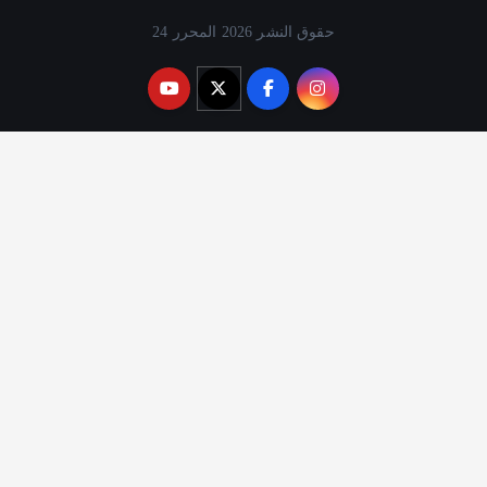
حقوق النشر 2026 المحرر 24