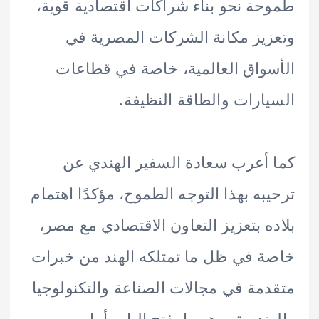
ة نحو بناء شراكات اقتصادية قوية،
يز مكانة الشركات المصرية في
واق العالمية، خاصة في قطاعات
ارات والطاقة النظيفة.
أعرب سعادة السفير الهندي عن
به بهذا التوجه الطموح، مؤكدًا اهتمام
ه بتعزيز التعاون الاقتصادي مع مصر،
 في ظل ما تمتلكه الهند من خبرات
مة في مجالات الصناعة والتكنولوجيا