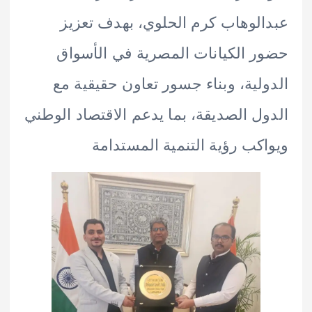
لوهاب كرم الحلوي، بهدف تعزيز
 الكيانات المصرية في الأسواق
لية، وبناء جسور تعاون حقيقية مع
ل الصديقة، بما يدعم الاقتصاد الوطني
كب رؤية التنمية المستدامة