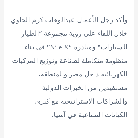
 رجل الأعمال عبدالوهاب كرم الحلوي
 اللقاء على رؤية مجموعة “الطيار
للسيارات” ومبادرة “Nile X” في بناء
مة متكاملة لصناعة وتوزيع المركبات
ربائية داخل مصر والمنطقة،
يدين من الخبرات الدولية
راكات الاستراتيجية مع كبرى
انات الصناعية في آسيا.