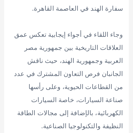
ة الهند في العاصمة القاهرة.
 اللقاء في أجواء إيجابية تعكس عمق
اقات التاريخية بين جمهورية مصر
بية وجمهورية الهند، حيث ناقش
نبان فرص التعاون المشترك في عدد
لقطاعات الحيوية، وعلى رأسها
ة السيارات، خاصة السيارات
ربائية، بالإضافة إلى مجالات الطاقة
يفة والتكنولوجيا الصناعية.