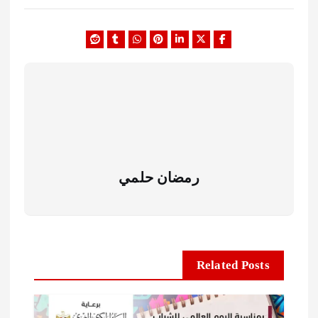
رمضان حلمي
Related Posts