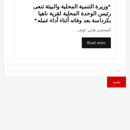
وزيرة التنمية المحلية والبيئة تنعى
ئيس الوحدة المحلية لقرية ناهيا
كرداسة بعد وفاته أثناء أداء عمله*
لصحفي هاني عوف…
Read more