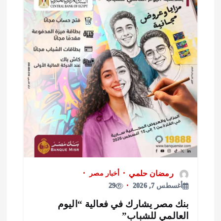
رمضان حلمي
أخبار مصر
أغسطس 7, 2026
29
نك مصر يشارك في فعالية “اليوم
لعالمي للشباب”