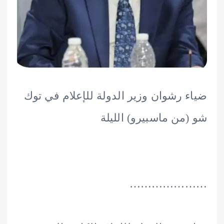
 رشوان وزير الدولة للإعلام في توك
من ماسبيرو) الليلة
……………