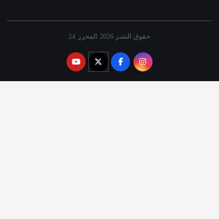
حقوق النشر 2026 المحرر 24