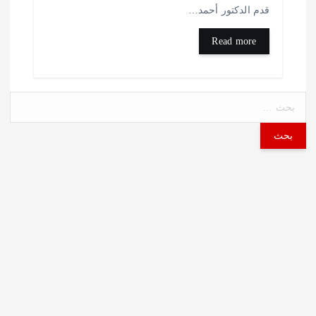
دم الدكتور أحمد…
Read more