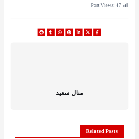
Post Views:
منال سعيد
Related Posts