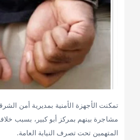
تمكنت الأجهزة الأمنية بمديرية أمن الش
مشاجرة بينهم بمركز أبو كبير، بسبب خل
المتهمين تحت تصرف النيابة العامة.