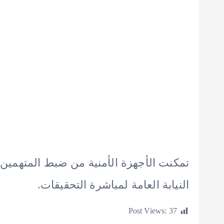
تمكنت الأجهزة الأمنية من ضبط المتهمين
النيابة العامة لمباشرة التحقيقات.
Post Views:
37