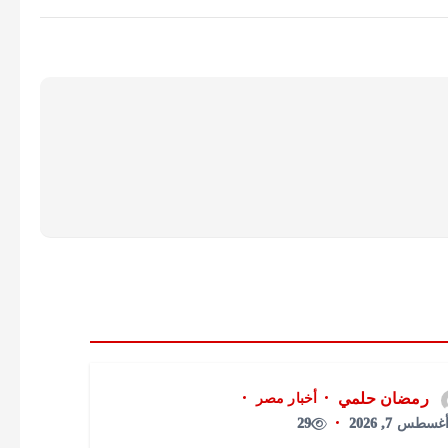
رمضان حلمي
أخبار مصر
غسطس 7, 2026
29