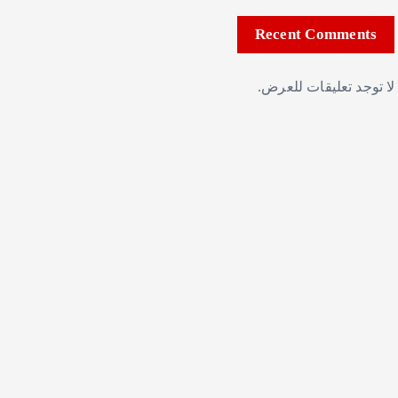
Recent Comments
لا توجد تعليقات للعرض.