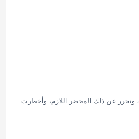
، وتحرر عن ذلك المحضر اللازم، وأخطرت