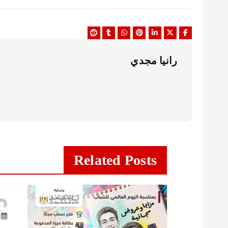
رانيا مجدي
Related Posts
أ