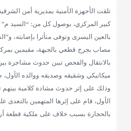
تلقت الأجهزة الأمنية بمديرية أمن الشرقي
مصاب بجرح قطعي بالجبهة، مقيمين بمركز أ
بالانتقال والفحص تبين حدوث مشاجرة بي
ميكانيكي وشقيقه وصديقه ووالده الأول، طر
وذلك على إثر حدوث مشادة كلامية بينهم 
الأول، قام على إثرها المتهمين بالتعدى ع
بالحجارة بسبب خلاف على ملكية قطعة أر