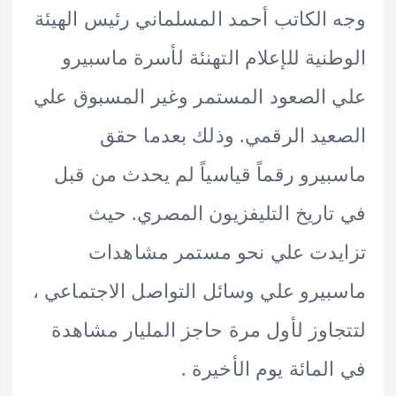
الكاتب أحمد المسلماني رئيس الهيئة
نية للإعلام التهنئة لأسرة ماسبيرو
الصعود المستمر وغير المسبوق علي
يد الرقمي. وذلك بعدما حقق
يرو رقماً قياسياً لم يحدث من قبل
اريخ التليفزيون المصري. حيث
دت علي نحو مستمر مشاهدات
يرو علي وسائل التواصل الاجتماعي ،
اوز لأول مرة حاجز المليار مشاهدة
لمائة يوم الأخيرة .