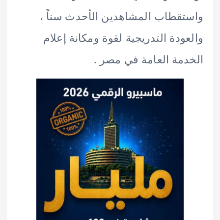
قطاب المشاهدين الأحدث سناً ،
ودة التدريجية لقوة ومكانة إعلام
مة العامة في مصر .