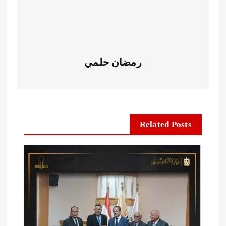
رمضان حلمي
Related Posts