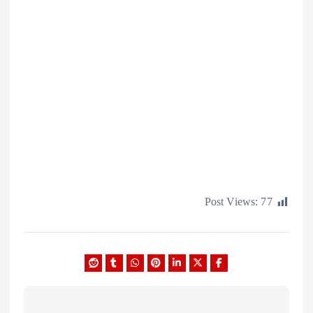
Post Views: