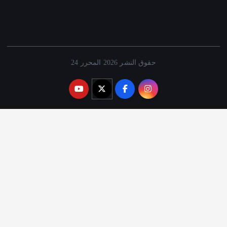
حقوق النشر 2026 المحرر 24