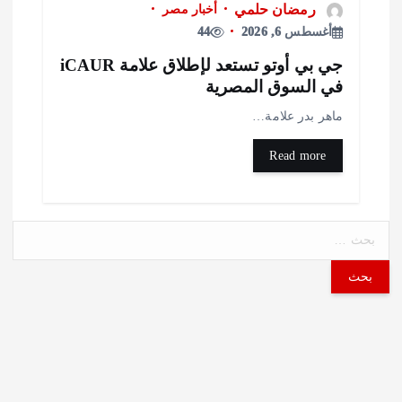
رمضان حلمي
أخبار مصر
أغسطس 6, 2026
44
جي بي أوتو تستعد لإطلاق علامة iCAUR
ي السوق المصرية
اهر بدر علامة…
Read more