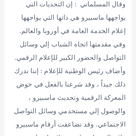
 المسلماني : إن التحديات التي
هها ماسبيرو هي ذاتها التي يواجهها
م الخدمة العامة في أوروبا والعالم.
مقدمتها اتجاه الشباب إلي وسائل
اصل والحضور الكبير للإعلام الرقمي.
ف رئيس الوطنية للإعلام : إننا ندرك
جيداً ، وقد شرعنا بالفعل في خوض
ركة الرقمية وتحديث ماسبيرو ،
صول إلي مستخدمي وسائل التواصل
تماعي. وقد تضاعفت أرقام ماسبيرو