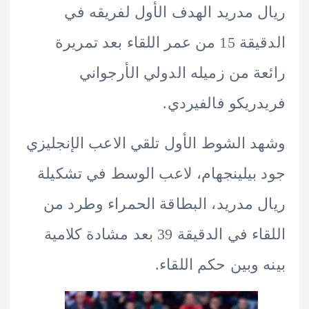
 مدريد الهدف الأول لفريقه في
الدقيقة 15 من عمر اللقاء بعد تمريرة
ة من زميله الدولي الأرجواني
ريكو فالفيردي.
 الشوط الأول تلقي الاعب الإنجليزي
بيلينجهام، لاعب الوسط في تشكيلة
 مدريد، البطاقة الحمراء وطرد من
اللقاء في الدقيقة 39 بعد مشادة كلامية
 وبين حكم اللقاء.