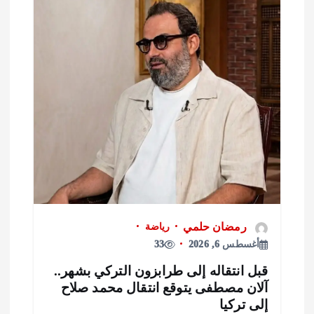
رمضان حلمي
رياضة
أغسطس 6, 2026
33
بل انتقاله إلى طرابزون التركي بشهر..
لان مصطفى يتوقع انتقال محمد صلاح
لى تركيا