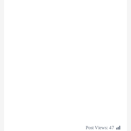
Post Views: