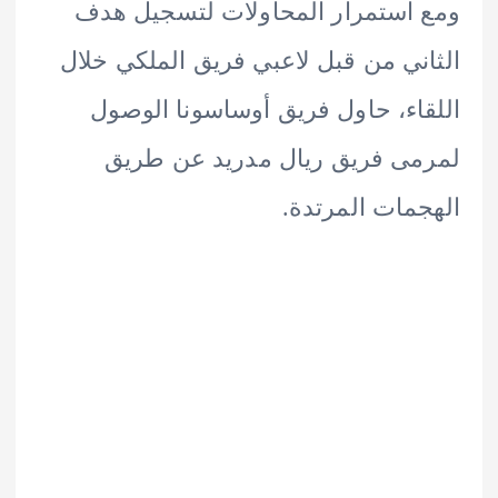
استمرار المحاولات لتسجيل هدف
ني من قبل لاعبي فريق الملكي خلال
اء، حاول فريق أوساسونا الوصول
ى فريق ريال مدريد عن طريق
مات المرتدة.