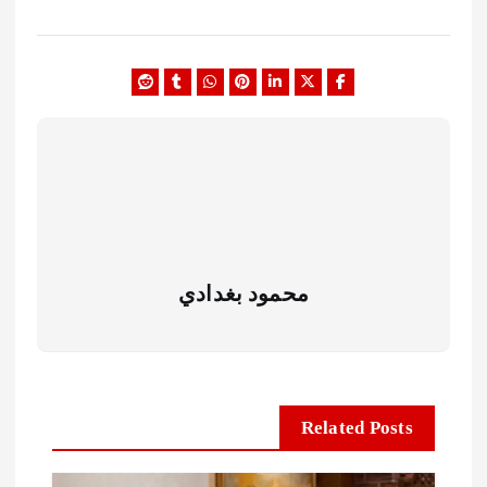
محمود بغدادي
Related Posts