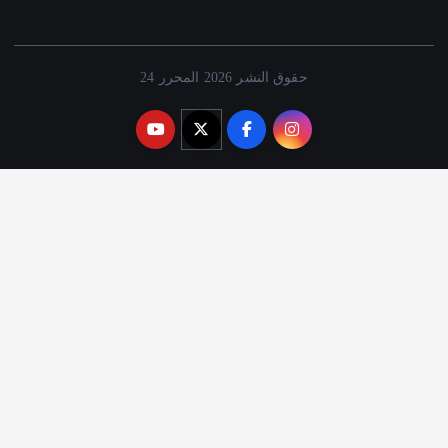
حقوق النشر 2026 المحرر 24