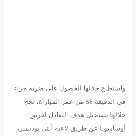
طاع خلالها الحصول على ضربة جزاء
في الدقيقة 58 من عمر المباراة، نجح
ها بتسجيل هدف التعادل لفريق
سونا عن طريق لاعبه أنتي بوديمير،