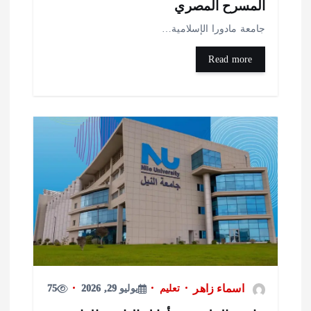
لمسرح المصري
امعة مادورا الإسلامية…
Read more
اسماء زاهر
تعليم
يوليو 29, 2026
75