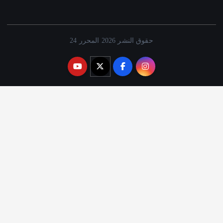
حقوق النشر 2026 المحرر 24