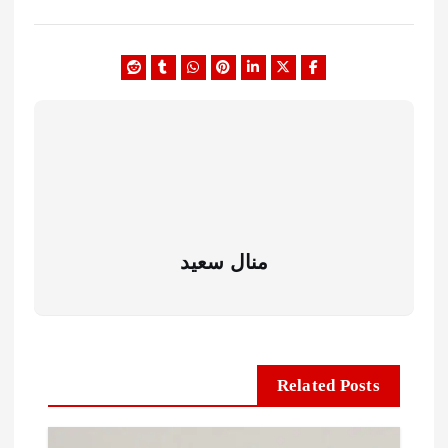
منال سعيد
Related Posts