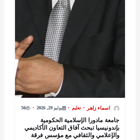
اسماء زاهر
تعليم
يوليو 29, 2026
56
امعة مادورا الإسلامية الحكومية
إندونيسيا تبحث آفاق التعاون الأكاديمي
الإعلامي والثقافي مع مؤسس فرقة