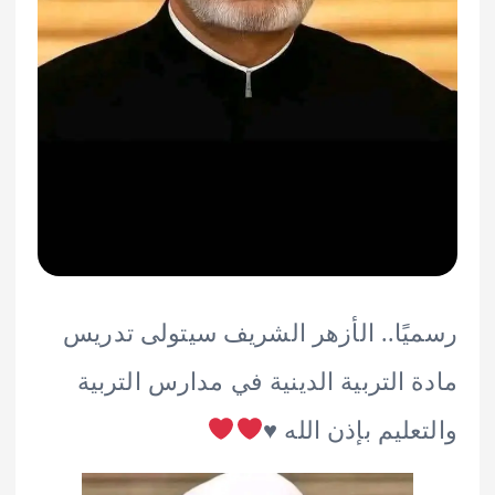
ًا.. الأزهر الشريف سيتولى تدريس
 التربية الدينية في مدارس التربية
عليم بإذن الله
♥️