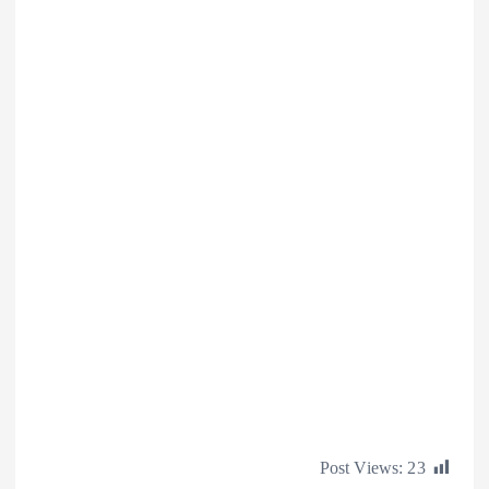
Post Views: