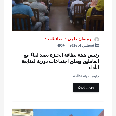
رمضان حلمي
محافظات
أغسطس 4, 2026
49
ئيس هيئة نظافة الجيزة يعقد لقاءً مع
لعاملين ويعلن اجتماعات دورية لمتابعة
لأداء
ئيس هيئة نظافة…
Read more