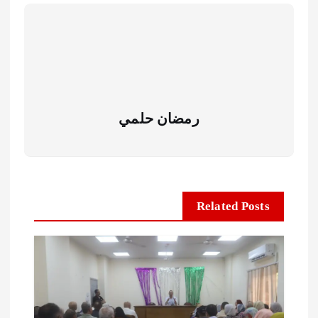
رمضان حلمي
Related Posts