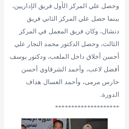
 علي المركز الأول فريق الإداريين،
ا حصل علي المركز الثاني فريق
ل، وكان فريق المعمل في المركز
لث، وحصل الدكتور محمد النجار علي
 أخلاق داخل الملعب، ودكتور يوسف
ل لاعب، وأحمد الشرقاوي أحسن
س مرمى، وأحمد العسال هداف
رة.
*****************