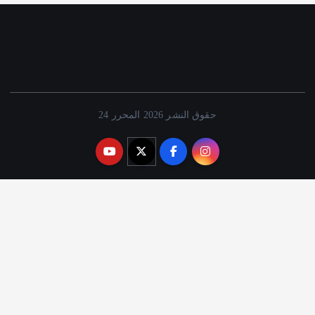
حقوق النشر 2026 المحرر 24