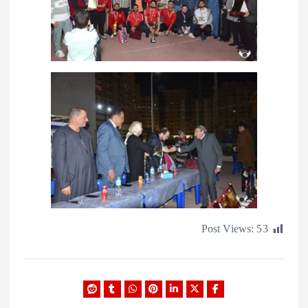
Post Views: