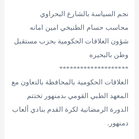
السياسة بالشارع البحراوي
ب حسام الطنيخي امين امانه
 العلاقات الحكومية بحزب مستقبل
بالبحيره
****************
اقات الحكومية بالمحافظة بالتعاون مع
هد الطبي القومي بدمنهور تختتم
رة الرمضانية لكرة القدم بنادي ألعاب
ور.