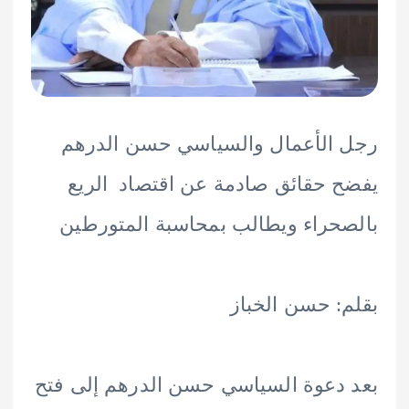
الأعمال والسياسي حسن الدرهم
 حقائق صادمة عن اقتصاد الريع
حراء ويطالب بمحاسبة المتورطين
: حسن الخباز
دعوة السياسي حسن الدرهم إلى فتح