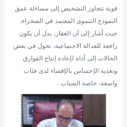
 تتجاوز التشخيص إلى مساءلة عمق
وذج التنموي المعتمد في الصحراء،
أشار إلى أن العقار، بدل أن يكون
ة للعدالة الاجتماعية، تحول في بعض
لات إلى أداة لإعادة إنتاج الفوارق
ية الإحساس بالإقصاء لدى فئات
ة، خاصة الشباب .