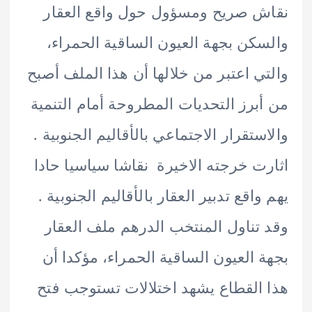
 صريح ومسؤول حول واقع العقار
كن بجهة العيون الساقية الحمراء،
ي اعتبر من خلالها أن هذا الملف أصبح
برز التحديات المطروحة أمام التنمية
ستقرار الاجتماعي بالأقاليم الجنوبية .
ت خرجته الاخيرة نقاشا سياسيا حادا
واقع تدبير العقار بالأقاليم الجنوبية .
تناول المنتخب الدرهم ملف العقار
 العيون الساقية الحمراء، مؤكدا أن
القطاع يشهد اختلالات تستوجب فتح