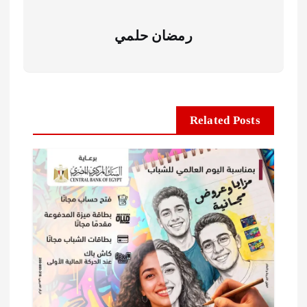
رمضان حلمي
Related Posts