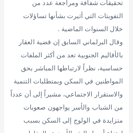
قات شفافة ومراجعة عدد من
ويتات التي أثيرت بشأنها تساؤلات
 السنوات الماضية .
 البرلماني السابق إن قضية العقار
قاليم الجنوبية تعد من أكثر الملفات
ية، نظراً لارتباطها المباشر بحق
اطنين في السكن وبمتطلبات التنمية
ستقرار الاجتماعي، مشيراً إلى أن عدداً
لشباب والأسر يواجهون صعوبات
يدة في الولوج إلى السكن بسبب