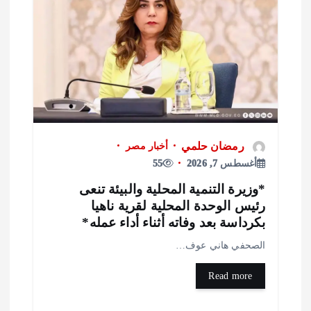
رمضان حلمي
أخبار مصر
أغسطس 7, 2026
55
وزيرة التنمية المحلية والبيئة تنعى
ئيس الوحدة المحلية لقرية ناهيا
كرداسة بعد وفاته أثناء أداء عمله*
لصحفي هاني عوف…
Read more