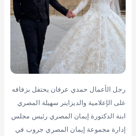
الأعمال حمدي عرفان يحتفل بزفافه
الإعلامية والديزاينر سهيلة المصري
 الدكتورة إيمان المصري رئيس مجلس
ة مجموعة إيمان المصري جروب في