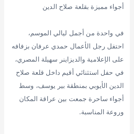
ء مميزة بقلعة صلاح الدين
احدة من أجمل ليالي الموسم،
ل رجل الأعمال حمدي عرفان بزفافه
الإعلامية والديزاينر سهيلة المصري،
فل استثنائي أقيم داخل قلعة صلاح
ن الأيوبي بمنطقة بير يوسف، وسط
ء ساحرة جمعت بين عراقة المكان
ة المناسبة.