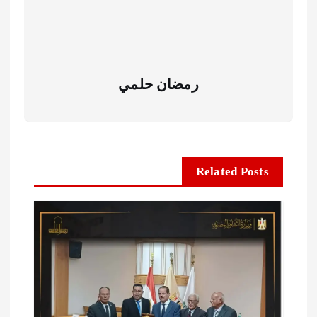
رمضان حلمي
Related Posts