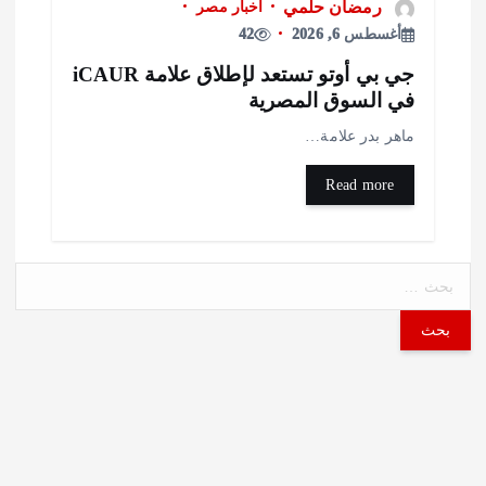
رمضان حلمي
أخبار مصر
أغسطس 6, 2026
42
جي بي أوتو تستعد لإطلاق علامة iCAUR
ي السوق المصرية
اهر بدر علامة…
Read more