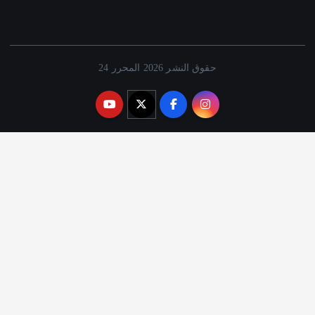
حقوق النشر 2026 المحرر 24