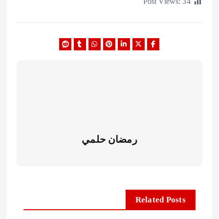
Post Views:
رمضان حلمي
Related Posts