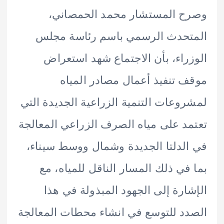
ح المستشار محمد الحمصاني،
تحدث الرسمي باسم رئاسة مجلس
راء، بأن الاجتماع شهد استعراض
 تنفيذ أعمال مصادر المياه
وعات التنمية الزراعية الجديدة التي
د على مياه الصرف الزراعي المعالجة
لدلتا الجديدة وشمال ووسط سيناء،
في ذلك المسار الناقل للمياه، مع
ارة إلى الجهود المبذولة في هذا
د للتوسع في انشاء محطات المعالجة