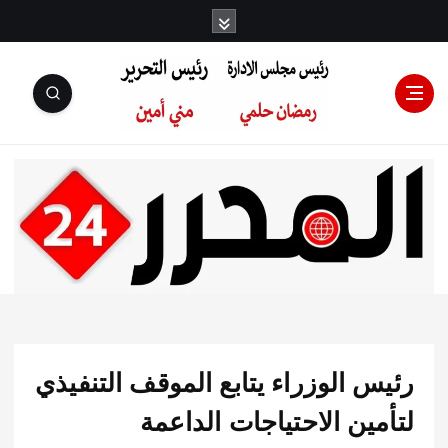
رئيس مجلس
الإدارة: رمضان
حلمي رئيس
 الوزراء يتابع الموقف التنفيذي
التحرير:مني أمين
ين الاحتياجات الداعمة