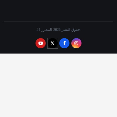
حقوق النشر 2026 المحرر 24