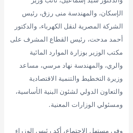
كتور سيد إسماعيل، نائب وزير
كان، والمهندسة منى رزق، رئيس
كة المصرية لنقل الكهرباء، والدكتور
د مدحت، رئيس القطاع المشرف على
 الوزير بوزارة الموارد المائية
ي، والمهندسة نهاد مرسي، مساعد
ة التخطيط والتنمية الاقتصادية
عاون الدولي لشئون البنية الأساسية،
ولي الوزارات المعنية.
مستهل الاجتماع، أكد رئيس الوزراء