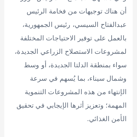
ناك توجيهات من فخامة الرئيس
لفتاح السيسي، رئيس الجمهورية،
مل على توفير الاحتياجات المختلفة
وعات الاستصلاح الزراعي الجديدة،
 بمنطقة الدلتا الجديدة، أو وسط
ل سيناء، بما يُسهم في سرعة
تهاء من هذه المشروعات التنموية
مة؛ وتعزيز أثرها الإيجابي في تحقيق
ن الغذائي.