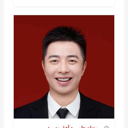
رمضان حلمي
أخبار مصر