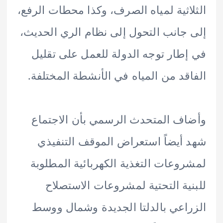
اثية لمياه الصرف، وكذا محطات الرفع،
جانب التحول إلى نظام الري الحديث،
طار توجه الدولة للعمل على تقليل
قد من المياه في الأنشطة المختلفة.
ف المتحدث الرسمي بأن الاجتماع
أيضاً استعراض الموقف التنفيذي
وعات التغذية الكهربائية المطلوبة
ية التحتية لمشروعات الاستصلاح
اعي بالدلتا الجديدة وشمال ووسط