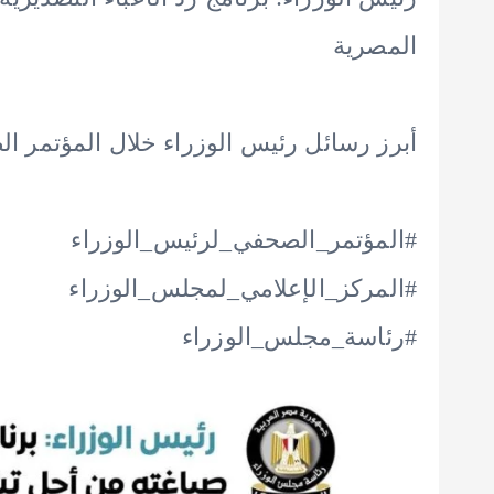
المصرية
أبرز رسائل رئيس الوزراء خلال المؤتمر ا
#المؤتمر_الصحفي_لرئيس_الوزراء
#المركز_الإعلامي_لمجلس_الوزراء
#رئاسة_مجلس_الوزراء