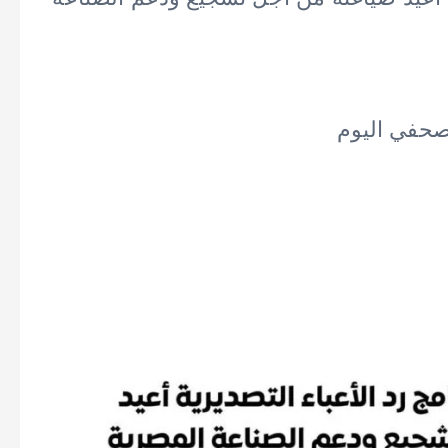
لصحفي اليوم