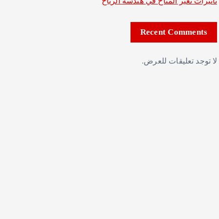
تأثيرات تغير المناخ في هندسة الرياح
Recent Comments
لا توجد تعليقات للعرض.