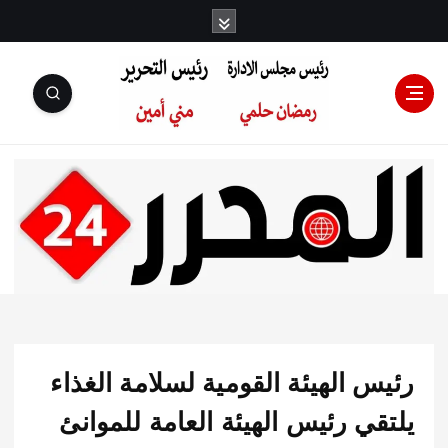
رئيس مجلس
الإدارة: رمضان
حلمي رئيس
 الهيئة القومية لسلامة الغذاء
التحرير:مني أمين
ي رئيس الهيئة العامة للموانئ