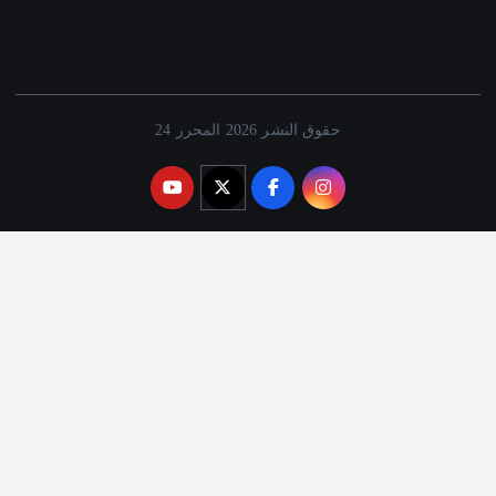
حقوق النشر 2026 المحرر 24