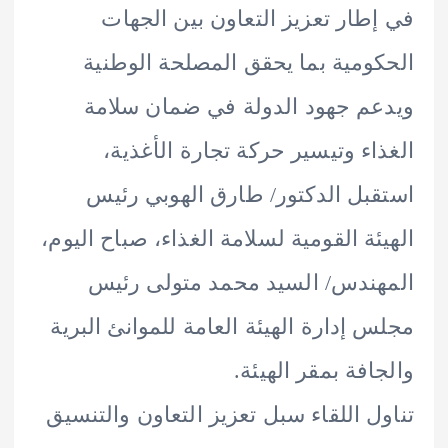
طار تعزيز التعاون بين الجهات
ومية بما يحقق المصلحة الوطنية
م جهود الدولة في ضمان سلامة
اء وتيسير حركة تجارة الأغذية،
بل الدكتور/ طارق الهوبي رئيس
ئة القومية لسلامة الغذاء، صباح اليوم،
ندس/ السيد محمد متولى رئيس
 إدارة الهيئة العامة للموانئ البرية
افة بمقر الهيئة.
ل اللقاء سبل تعزيز التعاون والتنسيق