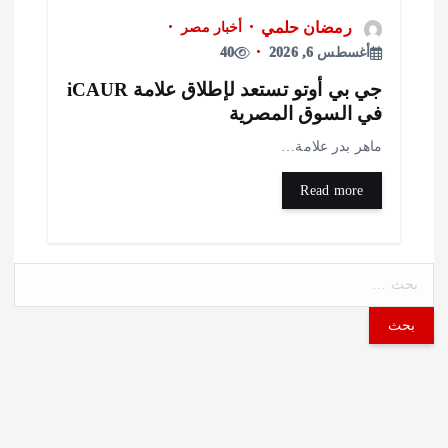
رمضان حلمي
أخبار مصر
أغسطس 6, 2026
40
جي بي أوتو تستعد لإطلاق علامة iCAUR
ي السوق المصرية
اهر بدر علامة…
Read more