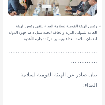
الهيئة القومية لسلامة الغذاء يلتقي رئيس الهيئة
ة للموانئ البرية والجافة لبحث سبل دعم جهود الدولة
 سلامة الغذاء وتيسير حركة تجارة الأغذية
………………………………………
………
 صادر عن الهيئة القومية لسلامة
ء: