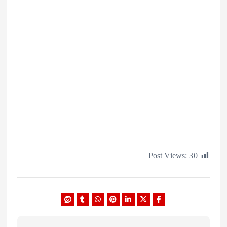
Post Views: