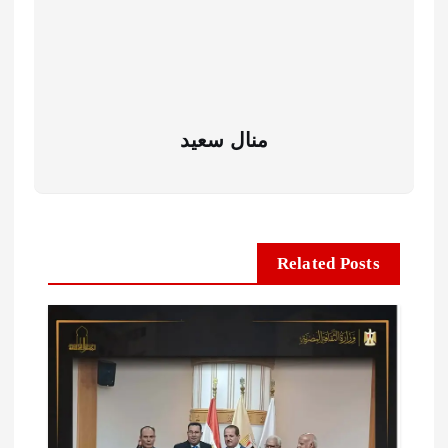
منال سعيد
Related Posts