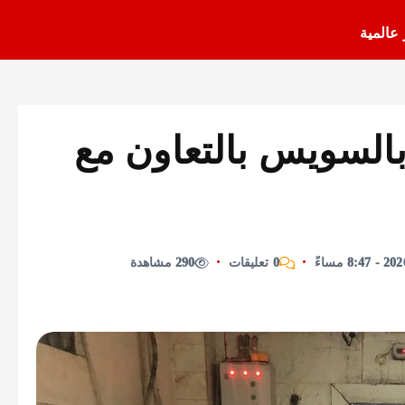
 عالمية
بالسويس بالتعاون مع
0 تعليقات
290 مشاهدة