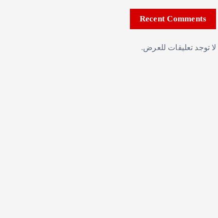
Recent Comments
لا توجد تعليقات للعرض.