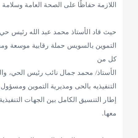
اللازمة حفاظًا على الصحة العامة وسلامة 
حيث قاد الأستاذ محمد عبد الله رئيس حي 
التموين بالسويس حملة رقابية موسعة ومفا
كل من
الأستاذ/ محمد جمال نائب رئيس الحي، وال
التنفيذيه بالحى ومديرية التموين ومسؤول
إطار التنسيق الكامل بين الجهات التنفيذية
معها.