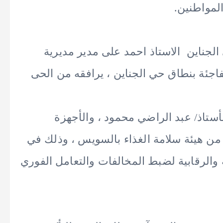
المواطنين.
الجناين الاستاذ احمد على مدير مديرية
جئة بنطاق حي الجناين ، يرافقه من الحى
أستاذ/ عبد الراضي محمود ، والأجهزة
 من هيئة سلامة الغذاء بالسويس ، وذلك في
 والرقابية لضبط المخالفات والتعامل الفوري