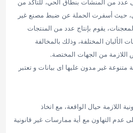
ى عدد من المنشآت بنطاق الحي، للتأكد من
مل، حيث أسفرت الحملة عن ضبط مصنع غير
لمعجنات، يقوم بإنتاج عدد من المنتجات
ات الألبان المختلفة، وذلك بالمخالفة
اللازمة من الجهات المختصة.
كيلو مواد غذائية متنوعة غير مدون عليها اى بيانات و تعتبر
نية اللازمة حيال الواقعة، مع اتخاذ
على عدم التهاون مع أية ممارسات غير قانونية