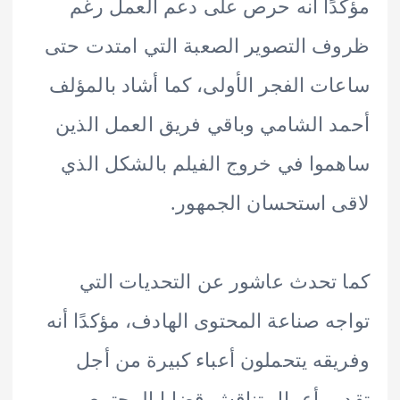
ًا أنه حرص على دعم العمل رغم
 التصوير الصعبة التي امتدت حتى
ت الفجر الأولى، كما أشاد بالمؤلف
 الشامي وباقي فريق العمل الذين
وا في خروج الفيلم بالشكل الذي
 استحسان الجمهور.
تحدث عاشور عن التحديات التي
ه صناعة المحتوى الهادف، مؤكدًا أنه
قه يتحملون أعباء كبيرة من أجل
م أعمال تناقش قضايا المجتمع،