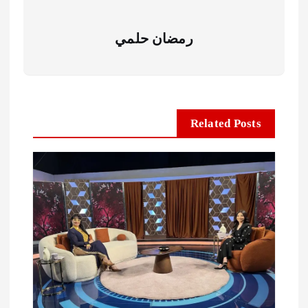
رمضان حلمي
Related Posts