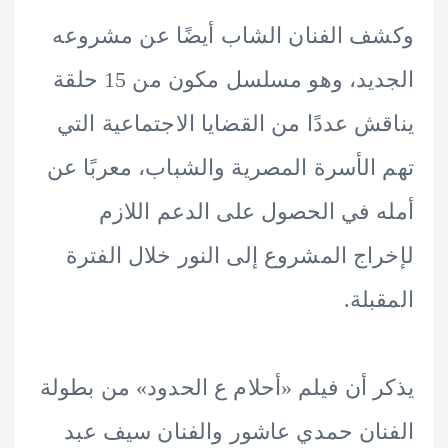
 الفنان الشاب أيضًا عن مشروعه
الجديد، وهو مسلسل مكون من 15 حلقة
ش عددًا من القضايا الاجتماعية التي
الأسرة المصرية والشباب، معربًا عن
 في الحصول على الدعم اللازم
اج المشروع إلى النور خلال الفترة
بلة.
 أن فيلم «أحلام ع الحدود» من بطولة
ان حمدي عاشور والفنان سيف عبد