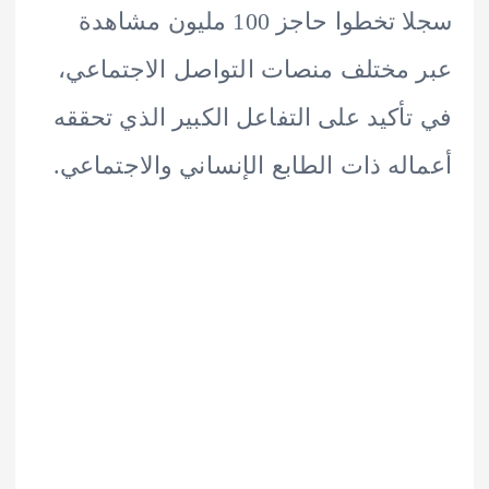
سجلا تخطوا حاجز 100 مليون مشاهدة
مختلف منصات التواصل الاجتماعي،
أكيد على التفاعل الكبير الذي تحققه
له ذات الطابع الإنساني والاجتماعي.