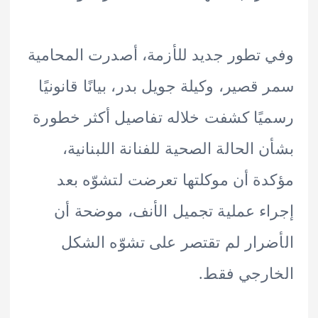
تطور جديد للأزمة، أصدرت المحامية
قصير، وكيلة جويل بدر، بيانًا قانونيًا
ًا كشفت خلاله تفاصيل أكثر خطورة
 الحالة الصحية للفنانة اللبنانية،
ة أن موكلتها تعرضت لتشوّه بعد
ء عملية تجميل الأنف، موضحة أن
رار لم تقتصر على تشوّه الشكل
رجي فقط.