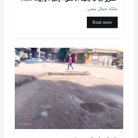
لكة جمال مصر…
Read more