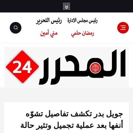
رئيس مجلس
الإدارة: رمضان
حلمي رئيس
ل بدر تكشف تفاصيل تشوّه
التحرير:مني أمين
ا بعد عملية تجميل وتثير حالة