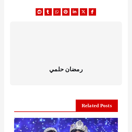
رمضان حلمي
Related Posts