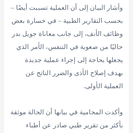
ر البيان إلى أن العملية تسببت أيضًا –
 التقارير الطبية – في خسارة بعض
ف الأنف، إلى جانب معاناة جويل بدر
ًا من صعوبة في التنفس، الأمر الذي
ها بحاجة إلى إجراء عملية جديدة
 إصلاح الأذى والضرر الناتج عن
لية الأولى.
ت المحامية في بيانها أن الحالة موثقة
ر من تقرير طبي صادر عن أطباء