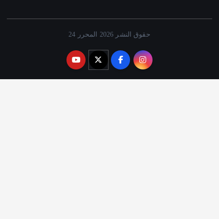
حقوق النشر 2026 المحرر 24