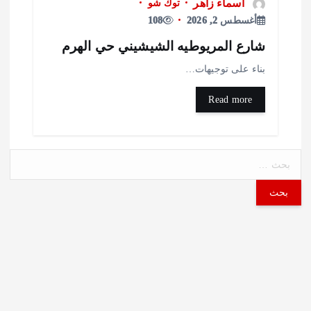
اسماء زاهر
توك شو
أغسطس 2, 2026
108
ارع المريوطيه الشيشيني حي الهرم
ناء على توجيهات…
Read more