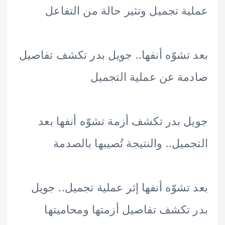
ة تجميل وتثير حالة من التفاعل
تشوّه أنفها.. جويل بدر تكشف تفاصيل
ة عن عملية التجميل
 بدر تكشف أزمة تشوّه أنفها بعد
ميل.. والنتيجة تُصيبها بالصدمة
تشوّه أنفها إثر عملية تجميل.. جويل
تكشف تفاصيل أزمتها ومحاميتها