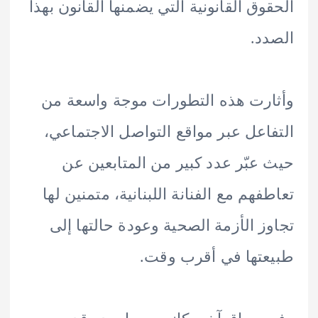
وق القانونية التي يضمنها القانون بهذا
د.
رت هذه التطورات موجة واسعة من
اعل عبر مواقع التواصل الاجتماعي،
عبّر عدد كبير من المتابعين عن
فهم مع الفنانة اللبنانية، متمنين لها
ز الأزمة الصحية وعودة حالتها إلى
تها في أقرب وقت.