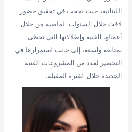
نانية، حيث نجحت في تحقيق حضور
 خلال السنوات الماضية من خلال
لها الفنية وإطلالاتها التي تحظى
بعة واسعة، إلى جانب استمرارها في
ضير لعدد من المشروعات الفنية
يدة خلال الفترة المقبلة.