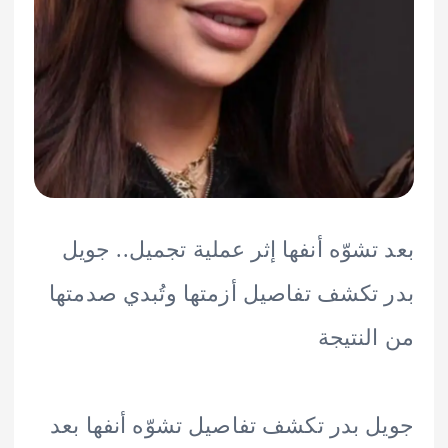
تشوّه أنفها إثر عملية تجميل.. جويل
تكشف تفاصيل أزمتها وتُبدي صدمتها
لنتيجة
 بدر تكشف تفاصيل تشوّه أنفها بعد