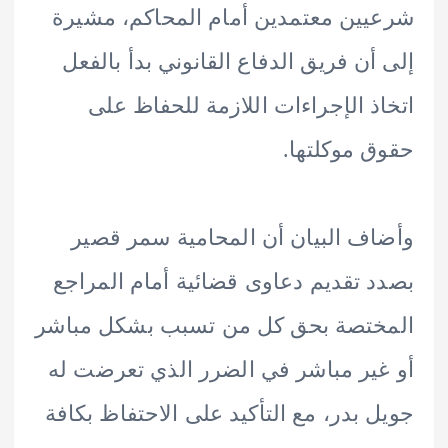
ين معتمدين أمام المحاكم، مشيرة
أن فريق الدفاع القانوني بدأ بالفعل
ذ الإجراءات اللازمة للحفاظ على
 موكلتها.
ف البيان أن المحامية سمر قصير
 تقديم دعاوى قضائية أمام المراجع
ختصة بحق كل من تسبب بشكل مباشر
ير مباشر في الضرر الذي تعرضت له
 بدر، مع التأكيد على الاحتفاظ بكافة