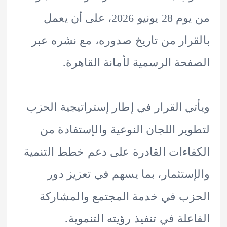
من يوم 28 يونيو 2026، على أن يعمل
رار من تاريخ صدوره، مع نشره عبر
حة الرسمية لأمانة القاهرة.
ي القرار في إطار إستراتيجية الحزب
ير اللجان النوعية والإستفادة من
اءات القادرة على دعم خطط التنمية
ستثمار، بما يسهم في تعزيز دور
ب في خدمة المجتمع والمشاركة
علة في تنفيذ رؤيته التنموية.