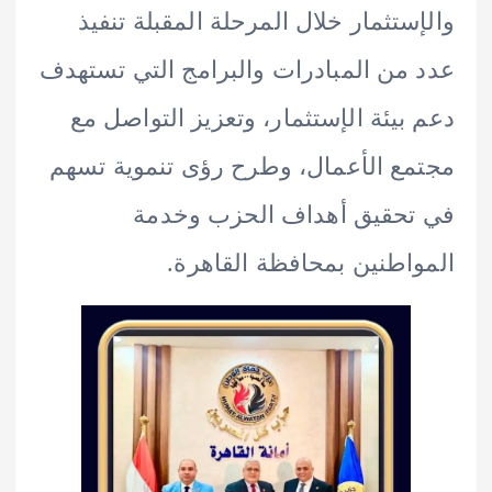
ستثمار خلال المرحلة المقبلة تنفيذ
من المبادرات والبرامج التي تستهدف
بيئة الإستثمار، وتعزيز التواصل مع
ع الأعمال، وطرح رؤى تنموية تسهم
حقيق أهداف الحزب وخدمة
اطنين بمحافظة القاهرة.