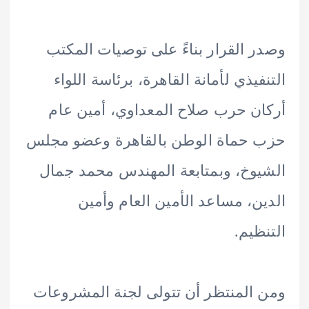
 القرار بناءً على توصيات المكتب
فيذي لأمانة القاهرة، برئاسة اللواء
ن حرب صلاح المعداوي، أمين عام
 حماة الوطن بالقاهرة وعضو مجلس
وخ، وبمتابعة المهندس محمد جمال
ن، مساعد الأمين العام وأمين
ظيم.
المنتظر أن تتولى لجنة المشروعات