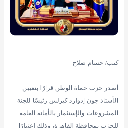
/ حسام صلاح
 حزب حماة الوطن قرارًا بتعيين
تاذ جون إدوارد كيرلس رئيسًا للجنة
روعات والإستثمار بالأمانة العامة
ب بمحافظة القاهرة، وذلك اعتبارًا