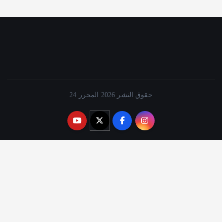
حقوق النشر 2026 المحرر 24