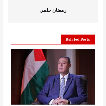
رمضان حلمي
Related Posts