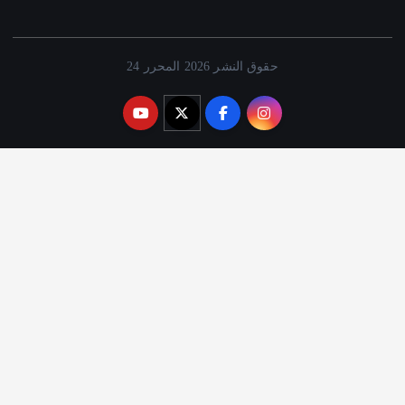
حقوق النشر 2026 المحرر 24