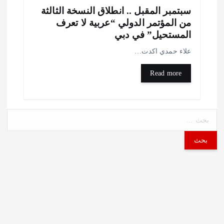
بتمبر المقبل .. انطلاق النسخة الثالثة
ن المؤتمر الدولي “عربية لا تعرف
لمستحيل” في دبي
لاء حمدي اكدت…
Read more