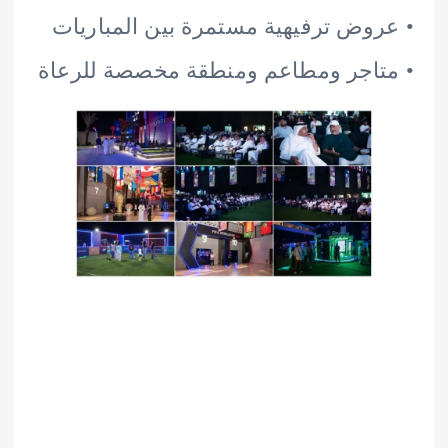
وض ترفيهية مستمرة بين المباريات
اجر ومطاعم ومنطقة مخصصة للرعاة