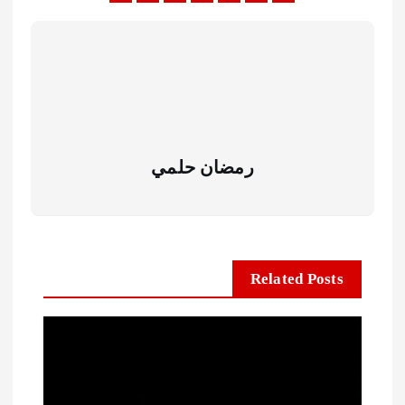
رمضان حلمي
Related Posts