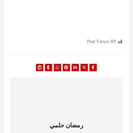
Post Views:
رمضان حلمي