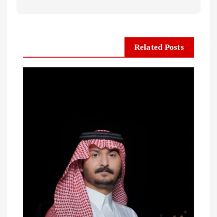
Related Posts