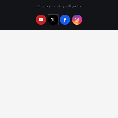
حقوق النشر 2026 المحرر 24