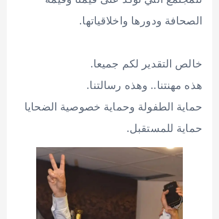
افة ودورها واخلاقياتها.
 التقدير لكم جميعا.
مهنتنا.. وهذه رسالتنا.
ة الطفولة وحماية خصوصية الضحايا
ة للمستقبل.