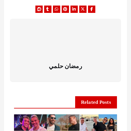
رمضان حلمي
Related Posts