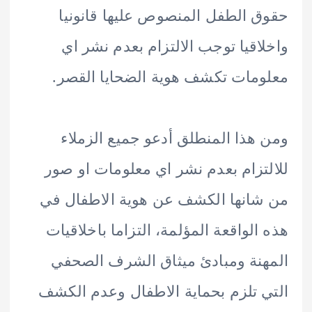
 الطفل المنصوص عليها قانونيا
اقيا توجب الالتزام بعدم نشر اي
مات تكشف هوية الضحايا القصر.
هذا المنطلق أدعو جميع الزملاء
تزام بعدم نشر اي معلومات او صور
انها الكشف عن هوية الاطفال في
الواقعة المؤلمة، التزاما باخلاقيات
نة ومبادئ ميثاق الشرف الصحفي
 تلزم بحماية الاطفال وعدم الكشف