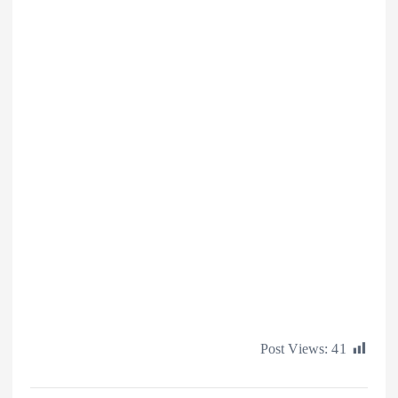
Post Views: