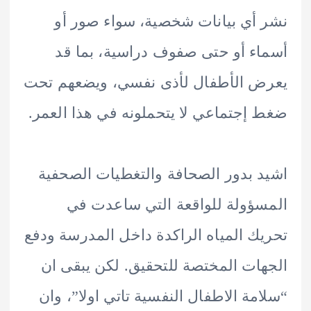
أي بيانات شخصية، سواء صور أو
ء أو حتى صفوف دراسية، بما قد
 الأطفال لأذى نفسي، ويضعهم تحت
إجتماعي لا يتحملونه في هذا العمر.
 بدور الصحافة والتغطيات الصحفية
ؤولة للواقعة التي ساعدت في
ك المياه الراكدة داخل المدرسة ودفع
ات المختصة للتحقيق. لكن يبقى ان
مة الاطفال النفسية تاتي اولا”، وان