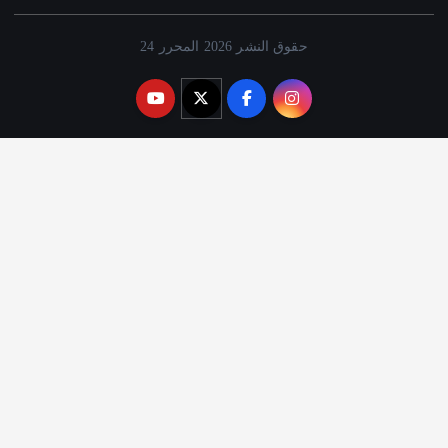
حقوق النشر 2026 المحرر 24