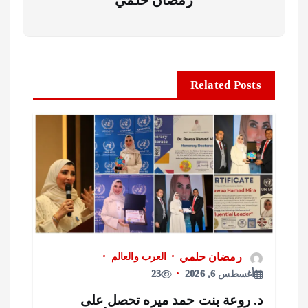
رمضان حلمي
Related Posts
رمضان حلمي
العرب والعالم
أغسطس 6, 2026
23
. روعة بنت حمد ميره تحصل على