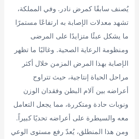
ف سابقًا كمرض نادر. وفي المملكة،
 معدلات الإصابة به ارتفاعًا مستمرًا
شكل عبئًا متزايدًا على المرضى
ومة الرعاية الصحية. وغالبًا ما تظهر
ابة بهذا المرض المزمن خلال أكثر
ل الحياة إنتاجية، حيث تتراوح
ضه بين آلام البطن وفقدان الوزن
ات حادة ومتكررة، مما يجعل التعامل
والسيطرة على أعراضه تحديًا كبيراً.
هذا المنطلق، يُعدّ رفع مستوى الوعي