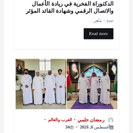
لدكتوراة الفخرية في ريادة الأعمال
الاتصال الرقمي وشهادة القائد المؤثر
دة – ماهر…
Read more
رمضان حلمي
العرب والعالم
أغسطس 6, 2026
34