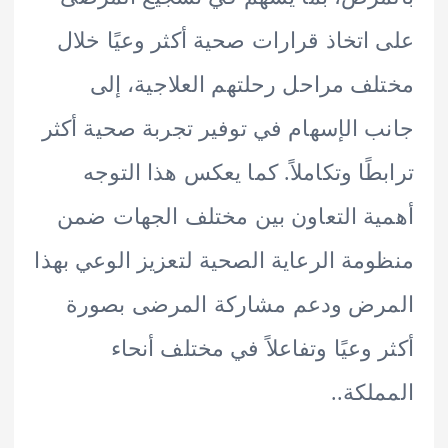
اتخاذ قرارات صحية أكثر وعيًا خلال
ف مراحل رحلتهم العلاجية، إلى
 الإسهام في توفير تجربة صحية أكثر
طًا وتكاملاً. كما يعكس هذا التوجه
ة التعاون بين مختلف الجهات ضمن
مة الرعاية الصحية لتعزيز الوعي بهذا
رض ودعم مشاركة المرضى بصورة
 وعيًا وتفاعلاً في مختلف أنحاء
لكة..