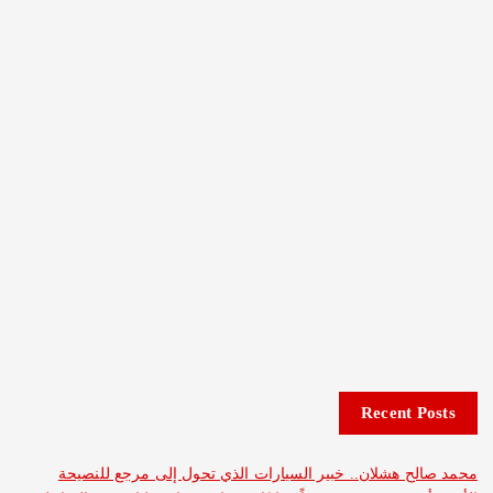
Recent 
 هشلان.. خبير السيارات الذي تحول إلى مرجع للنصيحة