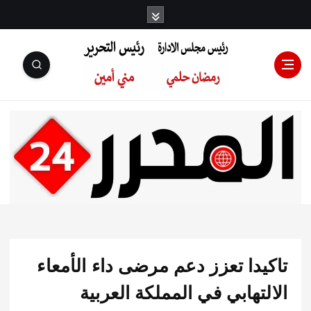
رئيس مجلس
الإدارة: رمضان
حلمي رئيس
دا تعزز دعم مرضى داء الأمعاء
التحرير:مني أمين
تهابي في المملكة العربية