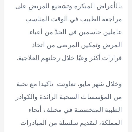
عراض المبكرة وتشجيع المريض على
عة الطبيب في الوقت المناسب
ين حاسمين في الحدّ من أعباء
ض وتمكين المرضى من اتخاذ
ات أكثر وعيًا خلال رحلتهم العلاجية.
ل شهر مايو، تعاونت تاكيدا مع نخبة
لمؤسسات الصحية الرائدة والكوادر
ية المتخصصة في مختلف أنحاء
لكة، لتقديم سلسلة من المبادرات