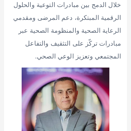
 الدمج بين مبادرات التوعية والحلول
مية المبتكرة، دعم المرضى ومقدمي
اية الصحية والمنظومة الصحية عبر
رات تركّز على التثقيف والتفاعل
تمعي وتعزيز الوعي الصحي.