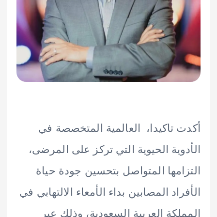
 تاكيدا، العالمية المتخصصة في
وية الحيوية التي تركز على المرضى،
امها المتواصل بتحسين جودة حياة
راد المصابين بداء الأمعاء الالتهابي في
لكة العربية السعودية، وذلك عبر