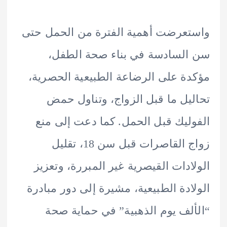
عرضت أهمية الفترة من الحمل حتى
لسادسة في بناء صحة الطفل،
ة على الرضاعة الطبيعية الحصرية،
يل ما قبل الزواج، وتناول حمض
ليك قبل الحمل. كما دعت إلى منع
زواج القاصرات قبل سن 18، تقليل
ادات القيصرية غير المبررة، وتعزيز
ادة الطبيعية، مشيرة إلى دور مبادرة
لف يوم الذهبية” في حماية صحة