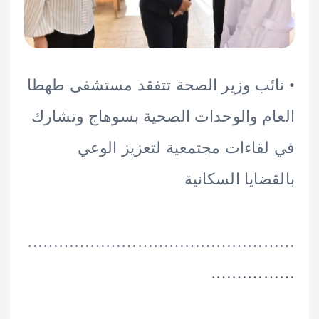
ئب وزير الصحة تتفقد مستشفى طهطا
م والوحدات الصحية بسوهاج وتشارك
قاءات مجتمعية لتعزيز الوعي
ضايا السكانية
………………………………………
…………