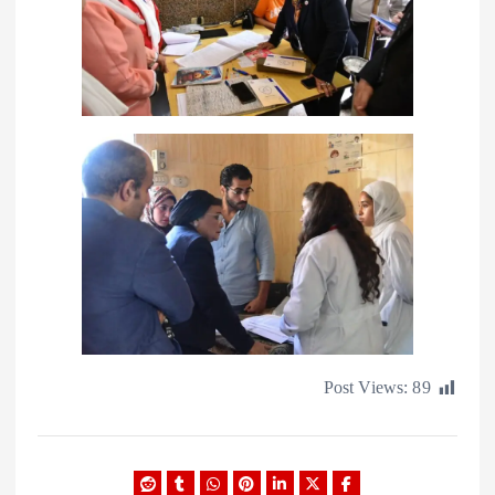
Post Views: