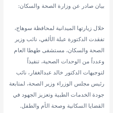
 صادر عن وزارة الصحة والسكان:
 زيارتها الميدانية لمحافظة سوهاج،
ت الدكتورة عبلة الألفي، نائب وزير
ة والسكان، مستشفى طهطا العام
اً من الوحدات الصحية، تنفيذاً
يهات الدكتور خالد عبدالغفار، نائب
 مجلس الوزراء وزير الصحة، لمتابعة
 الخدمات الطبية وتعزيز الجهود في
ايا السكانية وصحة الأم والطفل.