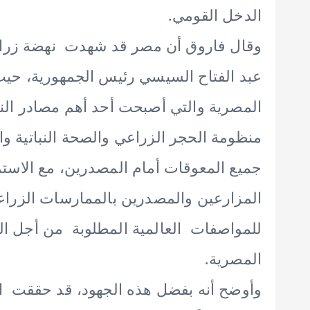
الدخل القومي.
وقال فاروق أن مصر قد شهدت نهضة زراع
عبد الفتاح السيسي رئيس الجمهورية، حيث
المصرية والتي أصبحت أحد أهم مصادر النقد
منظومة الحجر الزراعي والصحة النباتية و
جميع المعوقات أمام المصدرين، مع الاستم
المزارعين والمصدرين بالممارسات الزراعي
للمواصفات العالمية المطلوبة من أجل ال
المصرية.
وأوضح أنه بفضل هذه الجهود، قد حققت ال