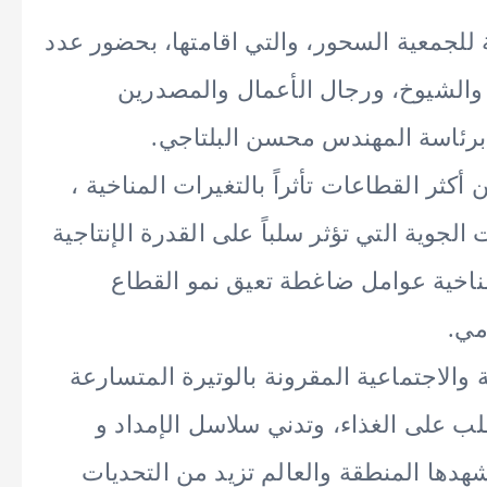
 للجمعية السحور، والتي اقامتها، بحضور عدد
والشيوخ، ورجال الأعمال والمصدرين
برئاسة المهندس محسن البلتاجي.
كثر القطاعات تأثراً بالتغيرات المناخية ،
 الجوية التي تؤثر سلباً على القدرة الإنتاجية
مناخية عوامل ضاغطة تعيق نمو القطاع
مي.
 والاجتماعية المقرونة بالوتيرة المتسارعة
لب على الغذاء، وتدني سلاسل الإمداد و
شهدها المنطقة والعالم تزيد من التحديات