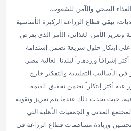
 الغذاء الصحي والآمن للشعوب.
يات، يبقي قطاع الزراعة الركيزة الأساسية
ة وتعزيز الأمن الغذائي، الأمر الذي يفرض
ل على إبتكار حلول سريعة تضمن إستدامة
 إشراقاً وإزدهاراً لبلدنا الغالية مصر.
ظر في الأساليب التقليدية والتفكير خارج
ية أكثر إبتكاراًَ تضمن تحقيق القيمة
عية، حيث يحدث ذلك عندما يتم تعزيز وتقوية
تمع المدني و الجمعيات الأهلية التي
تحسين وزيادة مساهمات قطاع الزراعة في