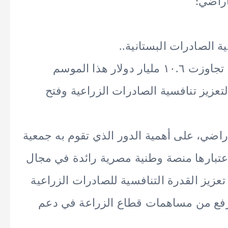
أراضي:
ية الصادرات البستانية..
ار هذا الموسم
تعزيز تنافسية الصادرات الزراعية وفتح
أراضي، على أهمية الدور الذي تقوم به جمعية
باعتبارها منصة وطنية مصرية رائدة في مجال
عزيز القدرة التنافسية للصادرات الزراعية
 يرفع من مساهمات قطاع الزراعة في دعم