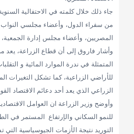
جاء ذلك خلال كلمته في الاحتفالية السنوية
من سفراء الدول، وأعضاء مجلسي النواب 
المصريين، وأعضاء مجلس إدارة الجمعية، 
وأشار فاروق إلى أن قطاع الزراعة، يعد من أ
المتمثلة في ندرة الموارد المائية و التقلبات
للأراضي الزراعية، كما تشكل التغيرات ال
الزراعي الذي يعد أحد دعائم الاقتصاد القو
وأوضح وزير الزراعة ان العوامل الاقتصادية
للنمو السكاني والإرتفاع المستمر في الط
التوريد نتيجة الأزمات الجيوسياسية التي ت