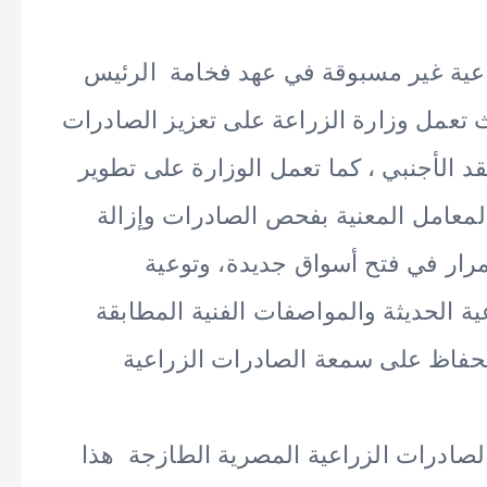
ية غير مسبوقة في عهد فخامة الرئيس
 تعمل وزارة الزراعة على تعزيز الصادرات
 الأجنبي ، كما تعمل الوزارة على تطوير
المعامل المعنية بفحص الصادرات وإزالة
رار في فتح أسواق جديدة، وتوعية
ة الحديثة والمواصفات الفنية المطابقة
حفاظ على سمعة الصادرات الزراعية
صادرات الزراعية المصرية الطازجة هذا