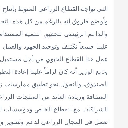
التي تواجه القطاع الزراعي المنوط بإنتاج
وأوضح فاروق أنه بالرغم من كل هذه التحد
والداعم الرئيسي لتحقيق التنمية المستدام
علينا جميعاً تكثيف وتوحيد الجهود والعم
عمل هذا القطاع الحيوي من أجل مستقبل أكثر
وتابع الوزير أنه كان لزاماً علينا إعادة الن
الصندوق، والتحول نحو تطبيق ممارسات زراع
المضافة وزيادة العائد من المنتجات الزرا
الشراكات مع القطاع الخاص ومؤسسات المج
تعمل في المجال الزراعي لدعم وتطوير و