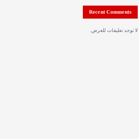
Recent Comments
لا توجد تعليقات للعرض.