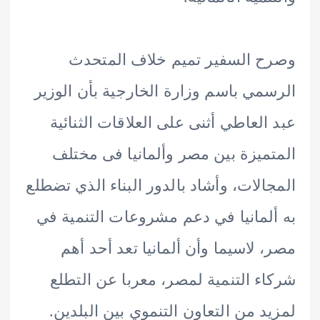
 السفير تميم خلاف المتحدث
مي باسم وزارة الخارجية بأن الوزير
العاطي أثنى على العلاقات الثنائية
ميزة بين مصر وألمانيا فى مختلف
الات، وأشاد بالدور البناء الذي تضطلع
لمانيا في دعم مشروعات التنمية في
 لاسيما وأن ألمانيا تعد أحد أهم
ء التنمية لمصر، معربا عن التطلع
د من التعاون التنموي بين البلدين.