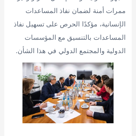
ت أمنة لضمان نفاذ المساعدات
سانية، مؤكدًا الحرص على تسهيل نفاذ
اعدات بالتنسيق مع المؤسسات
لية والمجتمع الدولي في هذا الشأن.