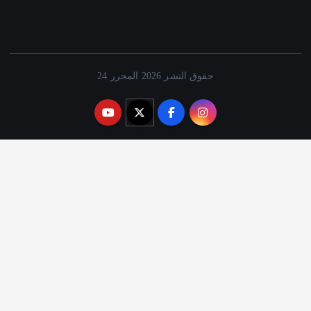
حقوق النشر 2026 المحرر 24