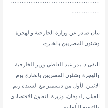
………………………………………
…………
 صادر عن وزارة الخارجية والهجرة
ن المصريين بالخارج:
ى د. بدر عبد العاطي وزير الخارجية
جرة وشئون المصريين بالخارج يوم
نين الأول من ديسمبر مع السيدة ريم
لي رادوفان، وزيرة التعاون الاقتصادي
مية الألمانية.