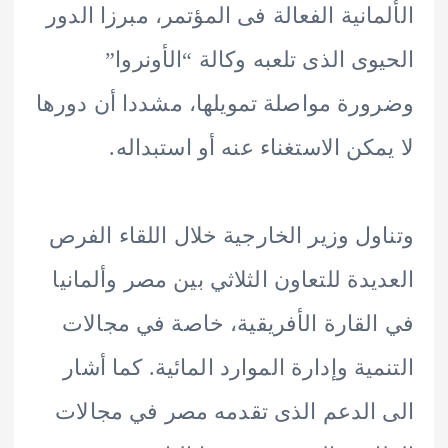
مانية الفعالة فى المؤتمر، مبرزا الدور
وى الذى تلعبه وكالة “الأونروا”
رة مواصلة تمويلها، مشددا أن دورها
مكن الاستغناء عنه أو استبداله.
ول وزير الخارجية خلال اللقاء الفرص
يدة للتعاون الثلاثي بين مصر وألمانيا
لقارة الأفريقية، خاصة في مجالات
مية وإدارة الموارد المائية. كما أشار
الدعم الذى تقدمه مصر في مجالات