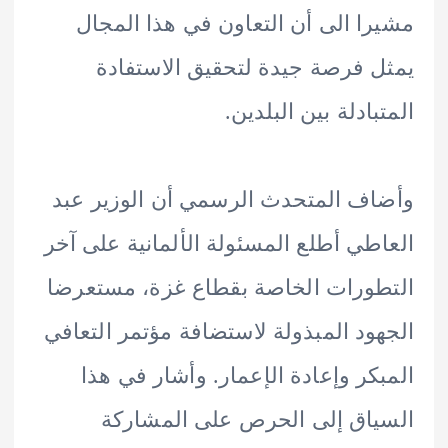
ا الى أن التعاون في هذا المجال
 فرصة جيدة لتحقيق الاستفادة
بادلة بين البلدين.
ف المتحدث الرسمي أن الوزير عبد
طي أطلع المسئولة الألمانية على آخر
ورات الخاصة بقطاع غزة، مستعرضا
ود المبذولة لاستضافة مؤتمر التعافي
كر وإعادة الإعمار. وأشار في هذا
اق إلى الحرص على المشاركة