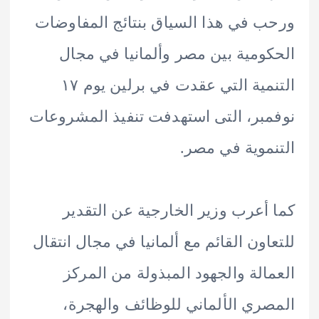
 في هذا السياق بنتائج المفاوضات
ومية بين مصر وألمانيا في مجال
التنمية التي عقدت في برلين يوم ١٧
بر، التى استهدفت تنفيذ المشروعات
موية في مصر.
أعرب وزير الخارجية عن التقدير
اون القائم مع ألمانيا في مجال انتقال
الة والجهود المبذولة من المركز
ري الألماني للوظائف والهجرة،