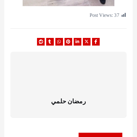
Post Views:
رمضان حلمي