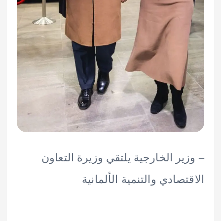
ير الخارجية يلتقي وزيرة التعاون
تصادي والتنمية الألمانية