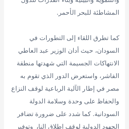
اطئة للبحر الأحمر.
تطرق اللقاء إلى التطورات في
دان، حيث أدان الوزير عبد العاطي
تهاكات الجسيمة التي شهدتها منطقة
شر، واستعرض الدور الذي تقوم به
في إطار الآلية الرباعية لوقف النزاع
فاظ على وحدة وسلامة الدولة
دانية. كما شدد على ضرورة تضافر
ود الدولية لوقف إطلاق النار وتوفير