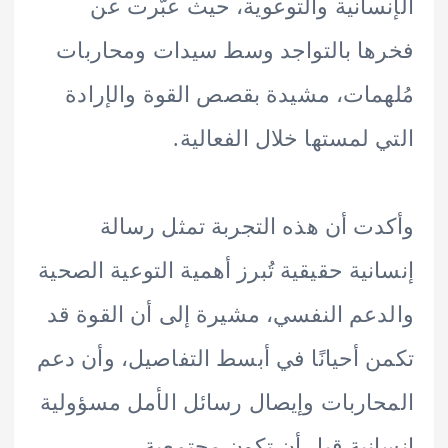
سانية والتوعوية، حيث عبّرت عن
ا بالتواجد وسط سيدات ومحاربات
مات، مشيدة بقصص القوة والإرادة
 لمستها خلال الفعالية.
ت أن هذه التجربة تمثل رسالة
نية حقيقية تُبرز أهمية التوعية الصحية
عم النفسي، مشيرة إلى أن القوة قد
 أحيانًا في أبسط التفاصيل، وأن دعم
اربات وإيصال رسائل الأمل مسؤولية
نية قبل أن تكون مجتمعية.