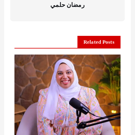
رمضان حلمي
Related Posts