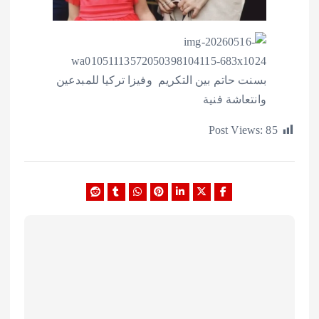
Post Views: