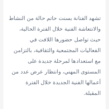
 الفنانة بسنت حاتم حالة من النشاط
نتعاشة الفنية خلال الفترة الحالية،
تواصل حضورها اللافت في
اليات المجتمعية والثقافية، بالتزامن
ستعدادها لمرحلة جديدة على
توى المهني، وانتظار عرض عدد من
لها الفنية الجديدة خلال الفترة
بلة.