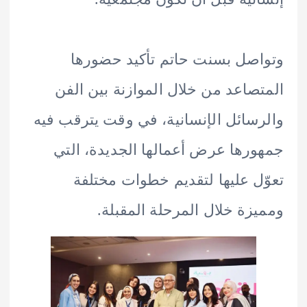
صل بسنت حاتم تأكيد حضورها
صاعد من خلال الموازنة بين الفن
سائل الإنسانية، في وقت يترقب فيه
رها عرض أعمالها الجديدة، التي
ل عليها لتقديم خطوات مختلفة
زة خلال المرحلة المقبلة.