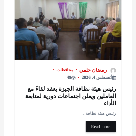
رمضان حلمي
محافظات
أغسطس 4, 2026
49
ئيس هيئة نظافة الجيزة يعقد لقاءً مع
لعاملين ويعلن اجتماعات دورية لمتابعة
لأداء
ئيس هيئة نظافة…
Read more