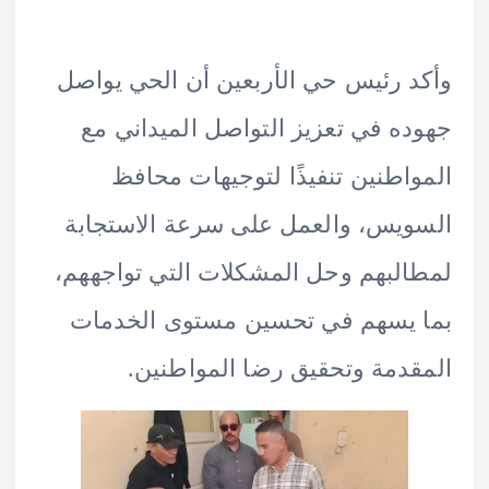
 رئيس حي الأربعين أن الحي يواصل
ه في تعزيز التواصل الميداني مع
اطنين تنفيذًا لتوجيهات محافظ
يس، والعمل على سرعة الاستجابة
لبهم وحل المشكلات التي تواجههم،
يسهم في تحسين مستوى الخدمات
دمة وتحقيق رضا المواطنين.