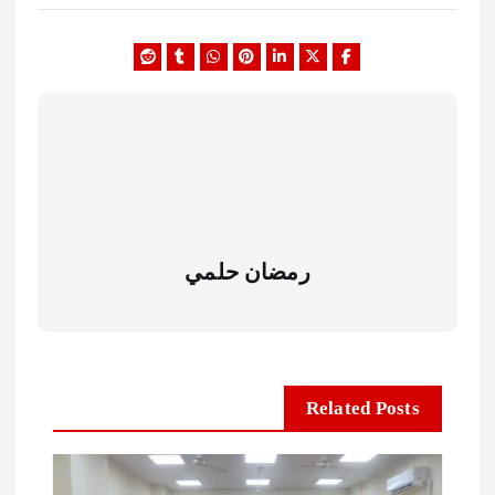
رمضان حلمي
Related Posts