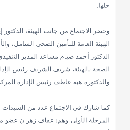
حلها.
وحضر الاجتماع من جانب الهيئة، الدكتور 
الهيئة العامة للتأمين الصحي الشامل، والأس
الدكتور أحمد صيام مساعد المدير التنفيذي
الصحة بالهيئة، شريف الشريف رئيس الإدار
والدكتورة هبة عاطف رئيس الإدارة المركز
كما شارك في الاجتماع عدد من السيدات 
المرحلة الأولى وهم: عفاف زهران عضو 