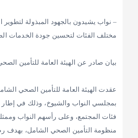
– نواب يشيدون بالجهود المبذولة لتطوير 
مختلف الفئات لتحسين جودة الخدمات ال
بيان صادر عن الهيئة العامة للتأمين الصح
عقدت الهيئة العامة للتأمين الصحي الشامل
بمجلسي النواب والشيوخ، وذلك في إطار سع
فئات المجتمع، وعلى رأسهم النواب وممث
منظومة التأمين الصحي الشامل، بهدف رصد