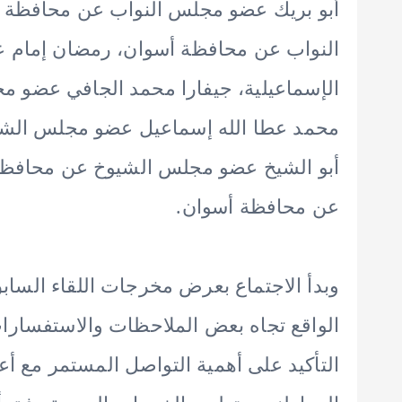
أبو بريك عضو مجلس النواب عن محافظة
النواب عن محافظة أسوان، رمضان إمام
الإسماعيلية، جيفارا محمد الجافي عضو 
محمد عطا الله إسماعيل عضو مجلس الشيوخ
أبو الشيخ عضو مجلس الشيوخ عن محافظة
عن محافظة أسوان.
وبدأ الاجتماع بعرض مخرجات اللقاء السا
الواقع تجاه بعض الملاحظات والاستفسارات
التأكيد على أهمية التواصل المستمر مع أ