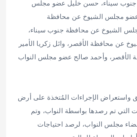
 جنوب سيناء، حسن خليل عضو مجلس
 عضو مجلس الشيوخ عن محافظة
مجلس الشيوخ عن محافظة جنوب سيناء،
 عن محافظة الأقصر، وائل زكريا الأمير
 الأقصر، وأحمد صالح عضو مجلس النواب
بق واستعراض الإجراءات المُتخذة على أرض
 التي تم رصدها بواسطة النواب، وتم
عضاء مجلس النواب، لرصد احتياجات