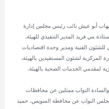
إيهاب أبو عيش نائب رئيس مجلس إدارة
تاذة مي فريد المدير التنفيذي للهيئة،
 للشئون الفنية ومدير وحدة اقتصاديات
ة المركزية لشئون المستفيدين بالهيئة،
ية لمقدمي الخدمات الصحية بالهيئة.
والسادة النواب ممثلين عن محافظات
مجلس النواب عن محافظة السويس، حميد