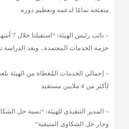
منفتحة تمامًا لدعمه وتعظيم دوره
حزمة الخدمات المعتمدة.. وبعد الدراسة تم الموا
لأكثر من 4 ملايين مستفيد
وجار حل الشكاوى المتبقية”