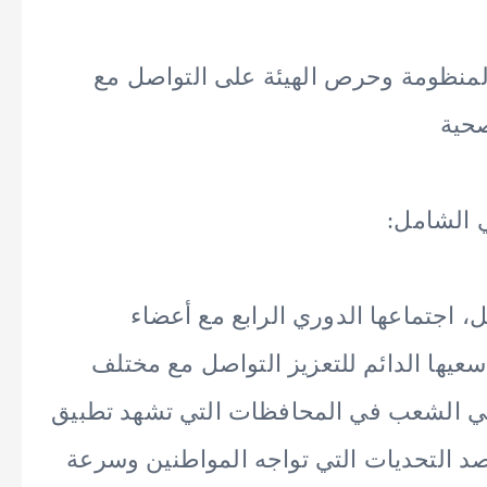
المنظومة وحرص الهيئة على التواصل مع
صحية
ي الشامل:
، اجتماعها الدوري الرابع مع أعضاء
يها الدائم للتعزيز التواصل مع مختلف
لي الشعب في المحافظات التي تشهد تطبيق
 التحديات التي تواجه المواطنين وسرعة