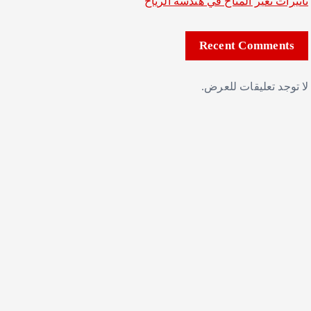
تأثيرات تغير المناخ في هندسة الرياح
Recent Comments
لا توجد تعليقات للعرض.