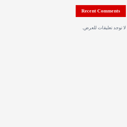
Recent Comments
لا توجد تعليقات للعرض.