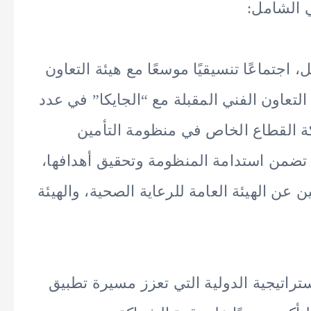
ي الشامل:
اجتماعًا تنسيقيًا موسعًا مع هيئة التعاون
 التعاون الفني المقبلة مع “الجايكا” في عدد
ة القطاع الخاص في منظومة التأمين
تضمن استدامة المنظومة وتحقيق أهدافها،
عن الهيئة العامة للرعاية الصحية، والهيئة
ستراتيجية الدولية التي تعزز مسيرة تطبيق