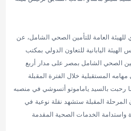
ي للهيئة العامة للتأمين الصحي الشامل، عن
الهيئة اليابانية للتعاون الدولي بمكتب
ين الصحي الشامل بمصر على مدار أربع
مهامه المستقبلية خلال الفترة المقبلة
ما رحبت بالسيد ياماموتو أتسوشي في منصبه
المرحلة المقبلة ستشهد نقلة نوعية في
ودة واستدامة الخدمات الصحية المقدمة