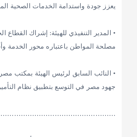
يعزز جودة واستدامة الخدمات الصحية الم
• المدير التنفيذي للهيئة: إشراك القطاع 
مصلحة المواطن باعتباره محور الخدمة و
• النائب السابق لرئيس الهيئة بمكتب مص
جهود مصر في التوسع بتطبيق نظام التأم
………………………………………………