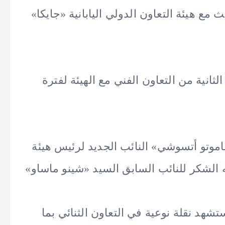
 مع هيئة التعاون الدولي اليابانية «جايكا»
لثانية من التعاون الفني مع الهيئة لفترة
ماموتو أتسوشي» النائب الجديد لرئيس هيئة
ه الشكر للنائب السابق السيد «شينو ماساو»
ستشهد نقلة نوعية في التعاون الثنائي بما