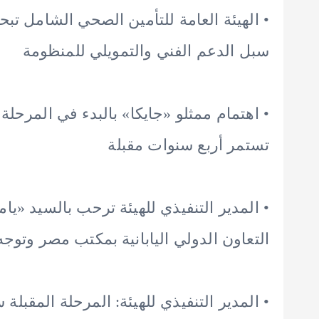
• الهيئة العامة للتأمين الصحي الشامل تبحث
سبل الدعم الفني والتمويلي للمنظومة
• اهتمام ممثلو «جايكا» بالبدء في المرحلة ا
تستمر أربع سنوات مقبلة
• المدير التنفيذي للهيئة ترحب بالسيد «يا
التعاون الدولي اليابانية بمكتب مصر وتوج
• المدير التنفيذي للهيئة: المرحلة المقبلة 