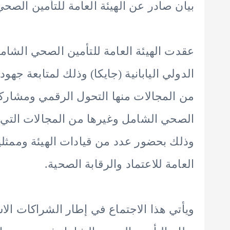
بيان صادر عن الهيئة العامة للتأمين الصح
عقدت الهيئة العامة للتأمين الصحي الشامل، 
الدولي اليابانية (جايكا) وذلك لمتابعة جهود
من المجالات منها التحول الرقمي ومشارك
الصحي الشامل وغيرها من المجالات التي 
وذلك بحضور عدد من قيادات الهيئة وممثلين 
العامة للاعتماد والرقابة الصحية.
ويأتي هذا الاجتماع في إطار الشراكات الا