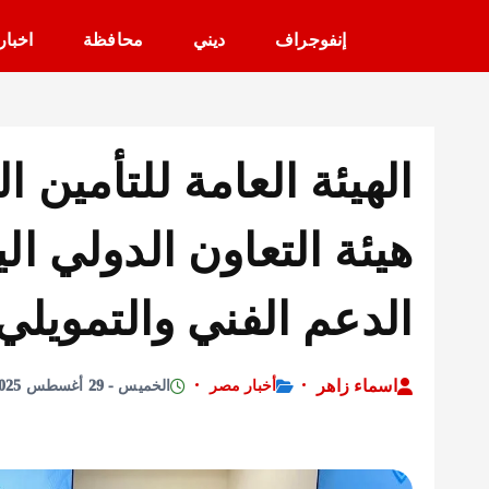
إنفوجراف
ديني
محافظة
اخبار
الهيئة العامة للتأمين
هيئة التعاون الدولي الي
الدعم الفني والتمويلي
اسماء زاهر
أخبار مصر
الخميس - 29 أغسطس 2025 - 12:01 مساءً