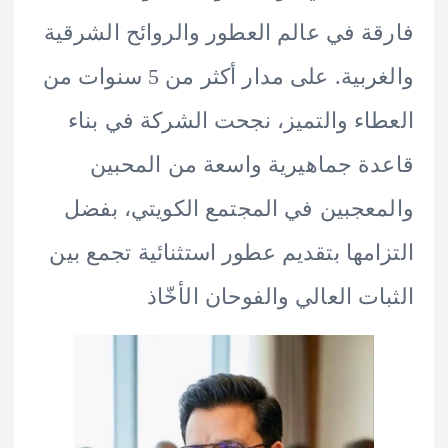
ة في عالم العطور والروائح الشرقية
والغربية. على مدار أكثر من 5 سنوات من
اء والتميز، نجحت الشركة في بناء
ة جماهيرية واسعة من المحبين
عجبين في المجتمع الكويتي، بفضل
امها بتقديم عطور استثنائية تجمع بين
ات العالي والفوحان الأخّاذ