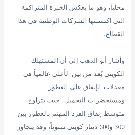
اً، وهو ما يعكس الخبرة المتراكمة
 اكتسبتها الشركات الوطنية في هذا
اع.
ر أبو الذهب إلى أن المستهلك
يتي يُعد من بين الأعلى عالمياً في
ات الإنفاق على العطور
حضرات التجميل، حيث يتراوح
ط إنفاق الفرد المهتم بالعطور بين
300 و600 دينار كويتي سنوياً، وقد يتجاوز