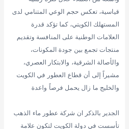
ية، تعكس حجم الوعي المتنامي لدى
تهلك الكويتي، كما تؤكد قدرة
امات الوطنية على المنافسة وتقديم
ات تجمع بين جودة المكونات،
صالة الشرقية، والابتكار العصري،
اً إلى أن قطاع العطور في الكويت
ليج ما زال يحمل فرصاً واعدة
ير بالذكر ان شركة عطور ماء الذهب
ت في دولة الكويت لتكون علامة