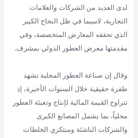
العديد من الشركات والعلامات
ارية، لاسيما في ظل النجاح الكبير
 تحققه المعارض المتخصصة، وفي
تها معرض العطور الدولي بمشرف.
 إن صناعة العطور المحلية تشهد
 حقيقية خلال السنوات الأخيرة، إذ
وح القيمة المالية لإنتاج وتعبئة العطور
اً، بما يشمل المصانع الكبرى
ركات الناشئة ومبتكري الخلطات