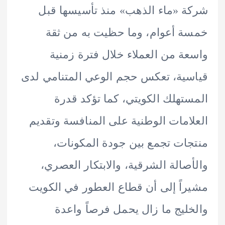
 «ماء الذهب» منذ تأسيسها قبل
 أعوام، وما حظيت به من ثقة
ة من العملاء خلال فترة زمنية
ية، تعكس حجم الوعي المتنامي لدى
تهلك الكويتي، كما تؤكد قدرة
امات الوطنية على المنافسة وتقديم
ات تجمع بين جودة المكونات،
صالة الشرقية، والابتكار العصري،
اً إلى أن قطاع العطور في الكويت
ليج ما زال يحمل فرصاً واعدة