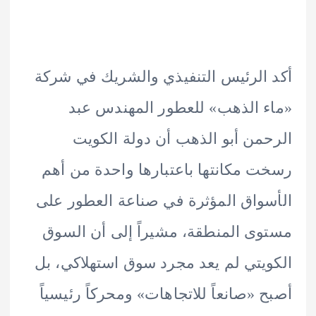
الرئيس التنفيذي والشريك في شركة
 الذهب» للعطور المهندس عبد
من أبو الذهب أن دولة الكويت
 مكانتها باعتبارها واحدة من أهم
واق المؤثرة في صناعة العطور على
ى المنطقة، مشيراً إلى أن السوق
يتي لم يعد مجرد سوق استهلاكي، بل
 «صانعاً للاتجاهات» ومحركاً رئيسياً