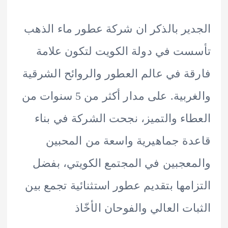
ير بالذكر ان شركة عطور ماء الذهب
ت في دولة الكويت لتكون علامة
ة في عالم العطور والروائح الشرقية
والغربية. على مدار أكثر من 5 سنوات من
اء والتميز، نجحت الشركة في بناء
ة جماهيرية واسعة من المحبين
عجبين في المجتمع الكويتي، بفضل
امها بتقديم عطور استثنائية تجمع بين
ات العالي والفوحان الأخّاذ