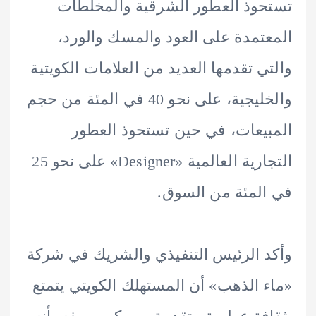
وذ العطور الشرقية والمخلطات
تمدة على العود والمسك والورد،
ي تقدمها العديد من العلامات الكويتية
والخليجية، على نحو 40 في المئة من حجم
يعات، في حين تستحوذ العطور
التجارية العالمية «Designer» على نحو 25
لمئة من السوق.
 الرئيس التنفيذي والشريك في شركة
 الذهب» أن المستهلك الكويتي يتمتع