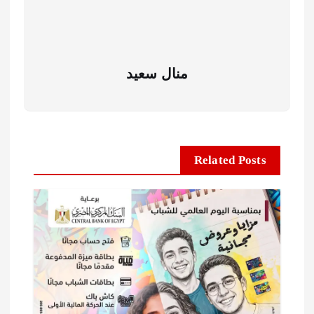
منال سعيد
Related Posts