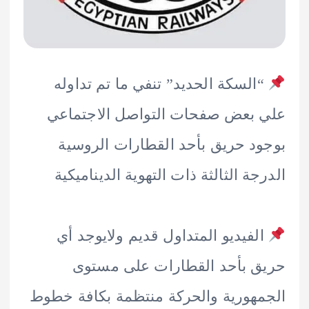
السكة الحديد” تنفي ما تم تداوله
بعض صفحات التواصل الاجتماعي
د حريق بأحد القطارات الروسية
جة الثالثة ذات التهوية الديناميكية
لفيديو المتداول قديم ولايوجد أي
 بأحد القطارات على مستوى
هورية والحركة منتظمة بكافة خطوط