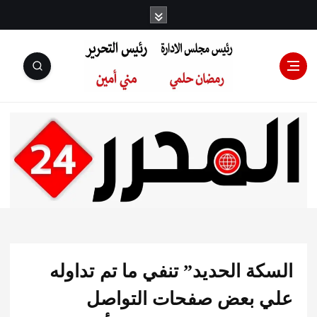
رئيس مجلس
الإدارة: رمضان
حلمي رئيس
ة الحديد” تنفي ما تم تداوله
التحرير:مني أمين
 بعض صفحات التواصل