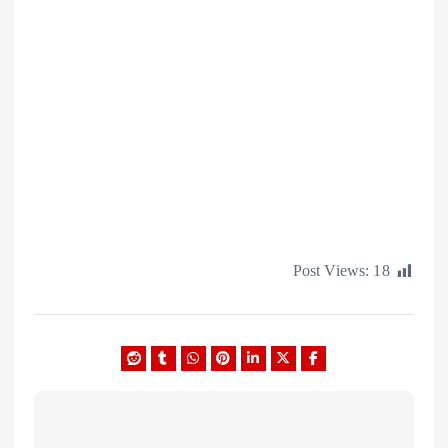
Post Views: