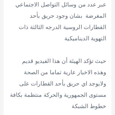
عدد من وسائل التواصل الاجتماعي
رضة بشان وجود حريق بأحد
ارات الروسية الدرجه الثالثة ذات
وية الديناميكية
تؤكد الهيئة أن هذا الفيديو قديم
 الاخبار عارية تماما من الصحة
وجد اي حريق بأحد القطارات على
ى الجمهورية والحركة منتظمة بكافة
ط الشبكة