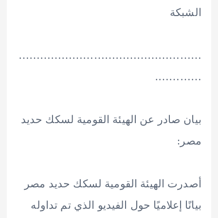
كة
………………………………………
………
 صادر عن الهيئة القومية لسكك حديد
:
ت الهيئة القومية لسكك حديد مصر
ا إعلاميًا حول الفيديو الذي تم تداوله