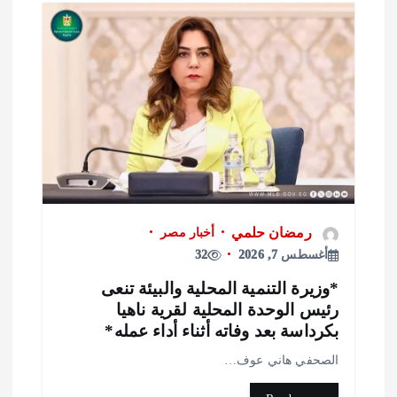
رمضان حلمي
أخبار مصر
أغسطس 7, 2026
32
وزيرة التنمية المحلية والبيئة تنعى
ئيس الوحدة المحلية لقرية ناهيا
كرداسة بعد وفاته أثناء أداء عمله*
لصحفي هاني عوف…