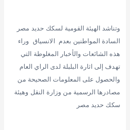
شد الهيئة القومية لسكك حديد مصر
دة المواطنين بعدم الانسياق وراء
الشائعات والأخبار المغلوطة التي
 إلى اثارة البلبلة لدى الراي العام
صول على المعلومات الصحيحة من
رها الرسمية من وزارة النقل وهيئة
 حديد مصر