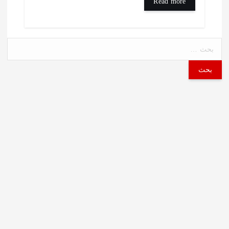
Read more