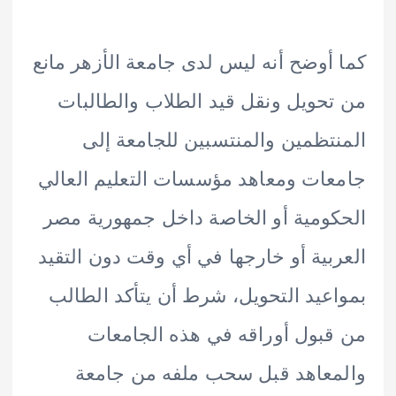
أوضح أنه ليس لدى جامعة الأزهر مانع
حويل ونقل قيد الطلاب والطالبات
تظمين والمنتسبين للجامعة إلى
ات ومعاهد مؤسسات التعليم العالي
ومية أو الخاصة داخل جمهورية مصر
بية أو خارجها في أي وقت دون التقيد
عيد التحويل، شرط أن يتأكد الطالب
بول أوراقه في هذه الجامعات
عاهد قبل سحب ملفه من جامعة