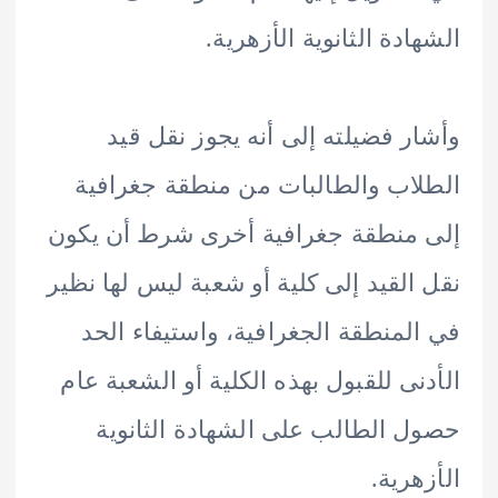
ادة الثانوية الأزهرية.
ر فضيلته إلى أنه يجوز نقل قيد
اب والطالبات من منطقة جغرافية
منطقة جغرافية أخرى شرط أن يكون
القيد إلى كلية أو شعبة ليس لها نظير
لمنطقة الجغرافية، واستيفاء الحد
نى للقبول بهذه الكلية أو الشعبة عام
 الطالب على الشهادة الثانوية
هرية.