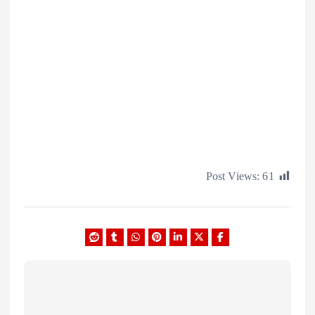
Post Views: