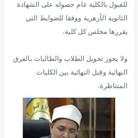
ول بالكلية عام حصوله على الشهادة
نوية الأزهرية ووفقا للضوابط التي
ها مجلس كل كلية.
يجوز تحويل الطلاب والطالبات بالفرق
ائية وقبل النهائية بين الكليات
ناظرة.