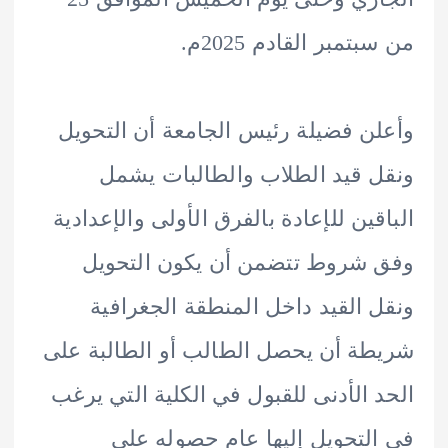
تمبر القادم 2025م.
ن فضيلة رئيس الجامعة أن التحويل
 قيد الطلاب والطالبات يشمل
قين للإعادة بالفرق الأولى والإعدادية
شروط تتضمن أن يكون التحويل
 القيد داخل المنطقة الجغرافية
ة أن يحصل الطالب أو الطالبة على
 الأدنى للقبول في الكلية التي يرغب
لتحويل إليها عام حصوله على