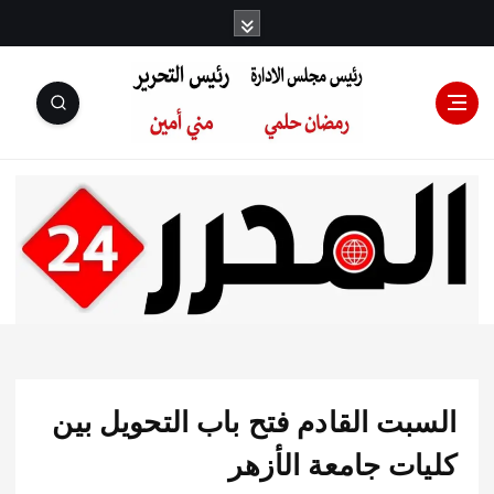
رئيس مجلس
الإدارة: رمضان
حلمي رئيس
بت القادم فتح باب التحويل بين
التحرير:مني أمين
ات جامعة الأزهر