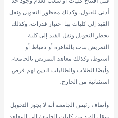
افتتاح كليات أو شعب لعدم وجود حد
 للقبول، وكذلك محظور التحويل ونقل
د إلى كليات بها اختبار قدرات، وكذلك
 التحويل ونقل القيد إلى كلية
ريض بنات بالقاهرة أو دمياط أو
ط، وكذلك معاهد التمريض بالجامعة،
ًا الطلاب والطالبات الذين لهم فرص
نائية من الخارج.
ف رئيس الجامعة أنه لا يجوز التحويل
 القيد من كليات الجامعة إلى المعاهد