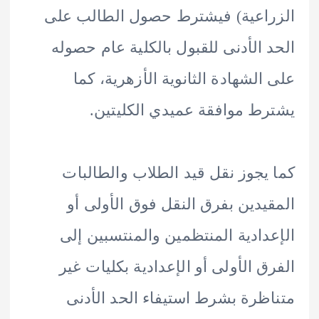
اعية) فيشترط حصول الطالب على
 الأدنى للقبول بالكلية عام حصوله
الشهادة الثانوية الأزهرية، كما
ط موافقة عميدي الكليتين.
يجوز نقل قيد الطلاب والطالبات
يدين بفرق النقل فوق الأولى أو
دادية المنتظمين والمنتسبين إلى
ق الأولى أو الإعدادية بكليات غير
ظرة بشرط استيفاء الحد الأدنى