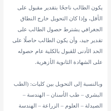
 الطالب ناجحًا بتقدير مقبول على
ل، وإذا كان التحويل خارج النطاق
غرافي يشترط حصول الطالب على
ر جيد، وأن يكون الطالب حاصلًا على
 الأدنى للقبول بالكلية عام حصوله
الشهادة الثانوية الأزهرية.
نسبة إلى التحويل بين كليات: (الطب
ري – طب الأسنان – الهندسة –
دلة – العلوم – الزراعة – الهندسة