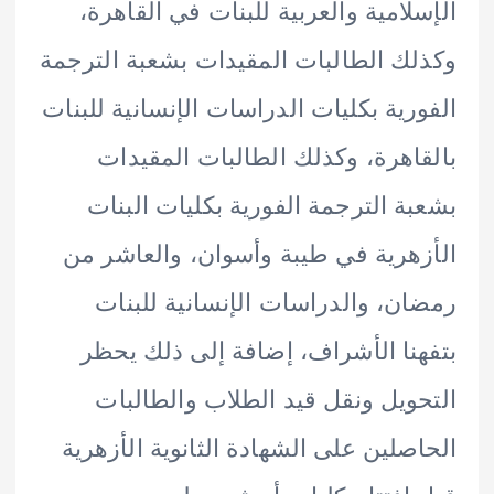
لامية والعربية للبنات في القاهرة،
ك الطالبات المقيدات بشعبة الترجمة
رية بكليات الدراسات الإنسانية للبنات
اهرة، وكذلك الطالبات المقيدات
ة الترجمة الفورية بكليات البنات
هرية في طيبة وأسوان، والعاشر من
ن، والدراسات الإنسانية للبنات
نا الأشراف، إضافة إلى ذلك يحظر
ويل ونقل قيد الطلاب والطالبات
صلين على الشهادة الثانوية الأزهرية