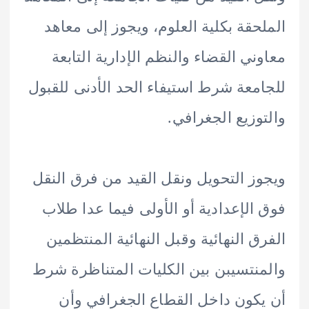
حقة بكلية العلوم، ويجوز إلى معاهد
ني القضاء والنظم الإدارية التابعة
معة شرط استيفاء الحد الأدنى للقبول
وزيع الجغرافي.
ز التحويل ونقل القيد من فرق النقل
الإعدادية أو الأولى فيما عدا طلاب
ق النهائية وقبل النهائية المنتظمين
نتسيبن بين الكليات المتناظرة شرط
كون داخل القطاع الجغرافي وأن