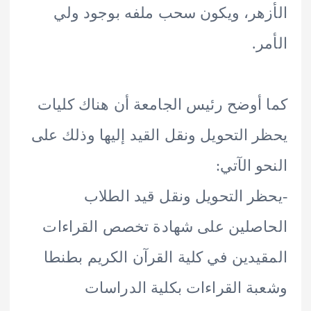
هر، ويكون سحب ملفه بوجود ولي
.
أوضح رئيس الجامعة أن هناك كليات
 التحويل ونقل القيد إليها وذلك على
و الآتي:
ر التحويل ونقل قيد الطلاب
صلين على شهادة تخصص القراءات
يدين في كلية القرآن الكريم بطنطا
ة القراءات بكلية الدراسات