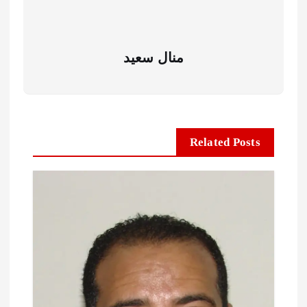
منال سعيد
Related Posts