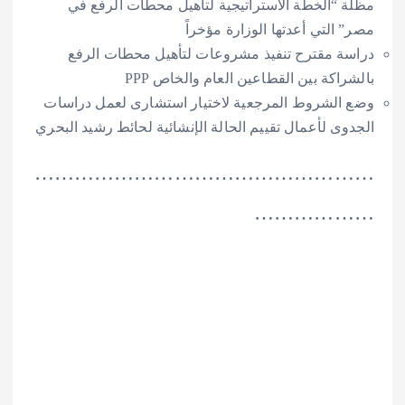
“الخطة الاستراتيجية لتأهيل محطات الرفع في
لتي أعدتها الوزارة مؤخراً
 مقترح تنفيذ مشروعات لتأهيل محطات الرفع
كة بين القطاعين العام والخاص PPP
لشروط المرجعية لاختيار استشارى لعمل دراسات
ى لأعمال تقييم الحالة الإنشائية لحائط رشيد البحري
………………………………………
…………