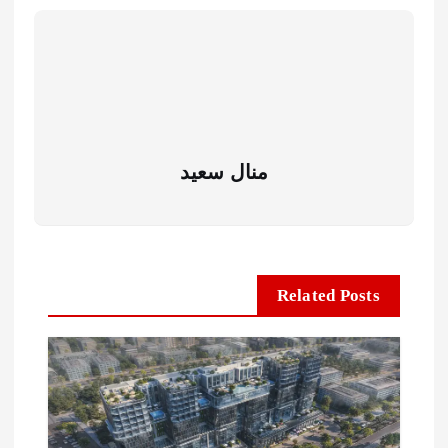
منال سعيد
Related Posts