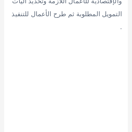
قتصادية للأعمال اللازمة وتحديد آليات
ويل المطلوبة ثم طرح الأعمال للتنفيذ