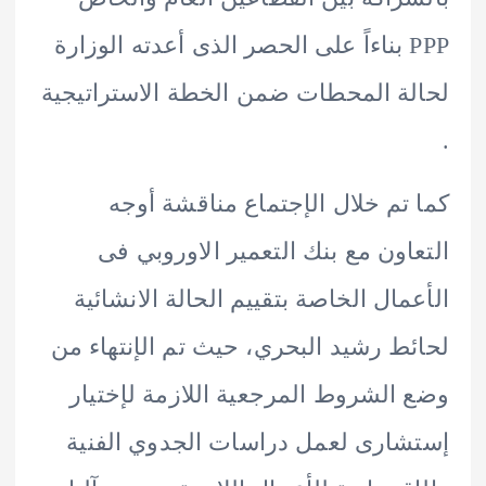
PPP بناءاً على الحصر الذى أعدته الوزارة
ة المحطات ضمن الخطة الاستراتيجية
تم خلال الإجتماع مناقشة أوجه
اون مع بنك التعمير الاوروبي فى
مال الخاصة بتقييم الحالة الانشائية
ط رشيد البحري، حيث تم الإنتهاء من
الشروط المرجعية اللازمة لإختيار
ارى لعمل دراسات الجدوي الفنية