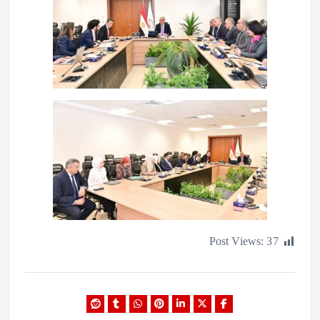
Post Views: