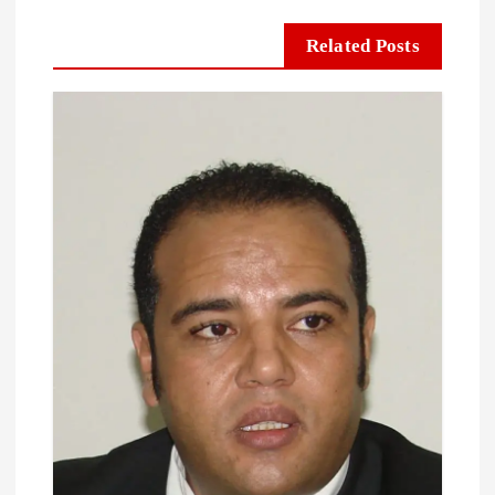
Related Posts