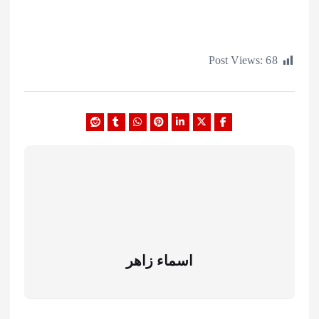
Post Views:
اسماء زاهر