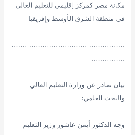
ة مصر كمركز إقليمي للتعليم العالي
نطقة الشرق الأوسط وإفريقيا
………………………………………
………
 صادر عن وزارة التعليم العالي
حث العلمي:
الدكتور أيمن عاشور وزير التعليم