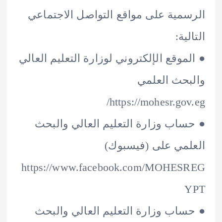
مية على مواقع التواصل الاجتماعي
ية:
موقع الإلكتروني لوزارة التعليم العالي
حث العلمي
https://mohesr.gov
اب وزارة التعليم العالي والبحث
مي على (فيسبوك)
https://www.facebook.com/MOHE
اب وزارة التعليم العالي والبحث