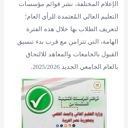
لام المختلفة، نشر قوائم مؤسسات
ليم العالي المُعتمدة للرأي العام؛
يف الطلاب بها خلال هذه الفترة
مة، التي تتزامن مع قرب بدء تنسيق
ول بالجامعات والمعاهد للالتحاق
 الجامعي الجديد 2025/2026.