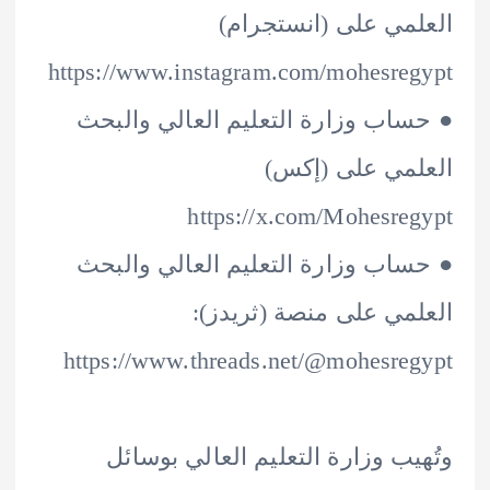
مي على (انستجرام)
https://www.instagram.com/mohesre
اب وزارة التعليم العالي والبحث
مي على (إكس)
https://x.com/Mohesre
اب وزارة التعليم العالي والبحث
مي على منصة (ثريدز):
https://www.threads.net/@mohesre
يب وزارة التعليم العالي بوسائل