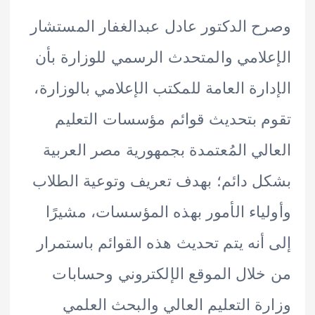
 الدكتور عادل عبدالغفار المستشار
لامي والمتحدث الرسمي للوزارة بأن
ارة العامة للمكتب الإعلامي بالوزارة،
 بتحديث قوائم مؤسسات التعليم
لي المُعتمدة بجمهورية مصر العربية
 دائم؛ بهدف تعريف وتوعية الطلاب
ياء الأمور بهذه المؤسسات، مشيرًا
أنه يتم تحديث هذه القوائم باستمرار
لال الموقع الإلكتروني وحسابات
ة التعليم العالي والبحث العلمي