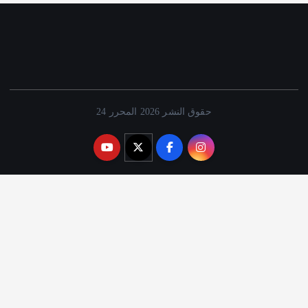
حقوق النشر 2026 المحرر 24