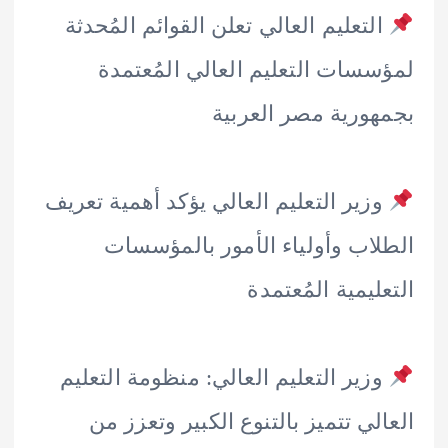
لتعليم العالي تعلن القوائم المُحدثة
سات التعليم العالي المُعتمدة
ورية مصر العربية
زير التعليم العالي يؤكد أهمية تعريف
اب وأولياء الأمور بالمؤسسات
ليمية المُعتمدة
زير التعليم العالي: منظومة التعليم
لي تتميز بالتنوع الكبير وتعزز من