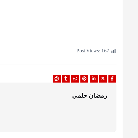
Post Views:
167
رمضان حلمي