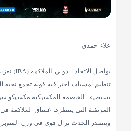
علاء حمدي
يواصل الات
تنظيم أمسيات احترافية قوية تجمع نخبة ا
المرتقبة التي ينتظرها عشاق الملاكمة في ا
ويتصدر الحدث نزال قوي في وزن السوبر فلا