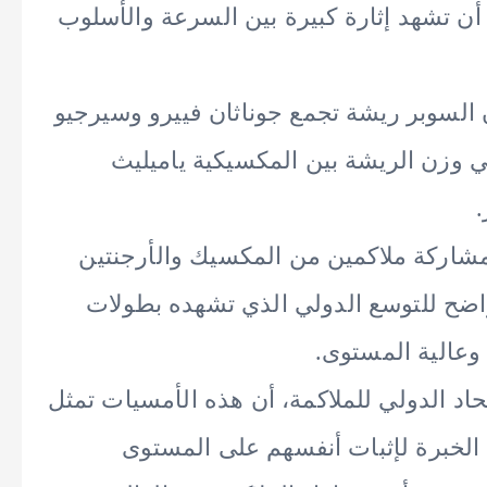
أن تشهد إثارة كبيرة بين السرعة والأسلوب
السوبر ريشة تجمع جوناثان فييرو وسيرجيو
 وزن الريشة بين المكسيكية ياميليث
.
بمشاركة ملاكمين من المكسيك والأرجنتين
 واضح للتوسع الدولي الذي تشهده بطولات
اد الدولي للملاكمة، أن هذه الأمسيات تمثل
لخبرة لإثبات أنفسهم على المستوى