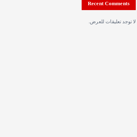
Recent Comments
لا توجد تعليقات للعرض.