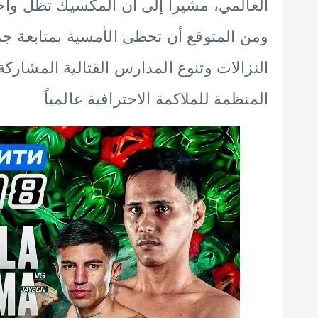
العالمي، مشيراً إلى أن المكسيك تظل واح
ومن المتوقع أن تحظى الأمسية بمتابعة جم
المنظمة للملاكمة الاحترافية عالمياً