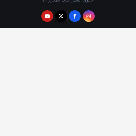
حقوق النشر 2026 المحرر 24