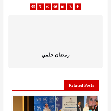
رمضان حلمي
Related Posts