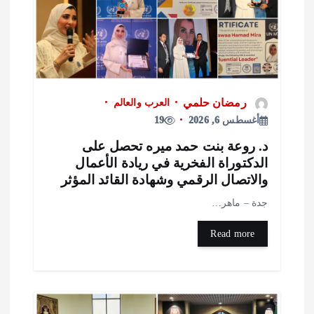
رمضان حلمي
العرب والعالم
أغسطس 6, 2026
19
. روعة بنت حمد ميره تحصل على
لدكتوراة الفخرية في ريادة الأعمال
الاتصال الرقمي وشهادة القائد المؤثر
دة – ماهر…
Read more