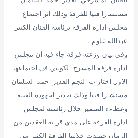
ان المسرحي القدير احمد السلمان
ارا فنيا للفرقة وذلك اثر اجتماع
 ادارة الفرقة برئاسة الفنان الكبير
لله غلوم .
بيان وزعته فرقة جاء فيه ان مجلس
ة فرقة المسرح الكويتي في اجتماعها
ل اختارات النجم القدير احمد السلمان
ارا فنيا وذلك تقدير لجهوده الفنية
ءه المتميز خلال رئاسته لمجلس
ة الفرقة على مدي قرابة العقدين من
ان حصدت خلالها الفرقة الكثير من