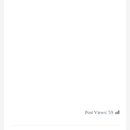
Post Views: