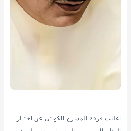
ت فرقة المسرح الكويتي عن اختيار