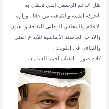
لدعم الرسمي الذي تحظي به
كة الفنية والثقافية من خلال وزارة
لام والمجلس الوطنى للثقافة والفنون
داب الحاضنة الاساسية للابداع الفني
قافي في الكويت .
 صور – الفنان احمد السلمان