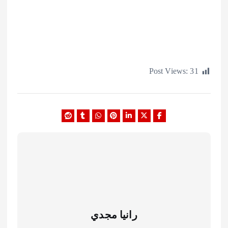
Post Views:
رانيا مجدي