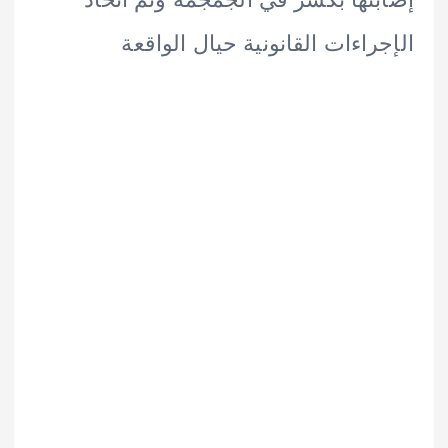
راءات القانونية حيال الواقعة