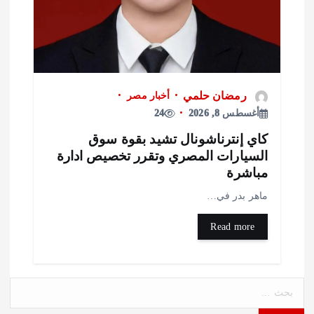
رمضان حلمي
أخبار مصر
أغسطس 8, 2026
24
اي إنترناشونال تشيد بقوة سوق
لسيارات المصري وتقرر تخصيص ادارة
باشرة
اهر بدر في…
Read more