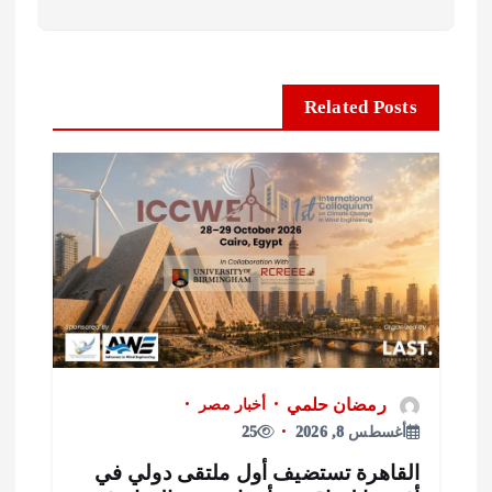
Related Posts
رمضان حلمي
أخبار مصر
أغسطس 8, 2026
25
لقاهرة تستضيف أول ملتقى دولي في