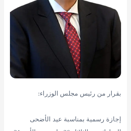
ر من رئيس مجلس الوزراء:
ة رسمية بمناسبة عيد الأضحى