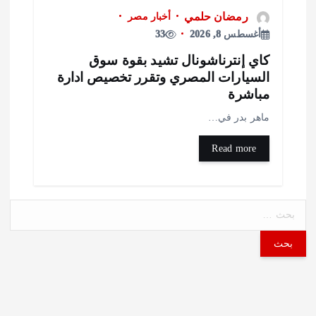
رمضان حلمي
أخبار مصر
أغسطس 8, 2026
33
اي إنترناشونال تشيد بقوة سوق
لسيارات المصري وتقرر تخصيص ادارة
باشرة
اهر بدر في…
Read more