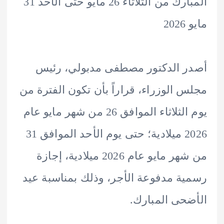
المبارك من الثلاثاء 26 مايو حتى الأحد 31
2
 الدكتور مصطفى مدبولي، رئيس
 الوزراء، قراراً بأن تكون الفترة من
يوم الثلاثاء الموافق 26 من شهر مايو عام
2026 ميلادية؛ حتى يوم الأحد الموافق 31
من شهر مايو عام 2026 ميلادية، إجازة
ة مدفوعة الأجر، وذلك بمناسبة عيد
حى المبارك.