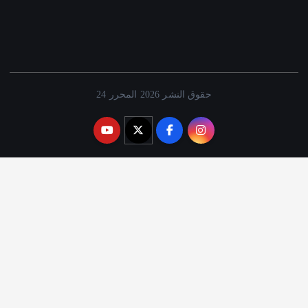
حقوق النشر 2026 المحرر 24