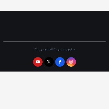
حقوق النشر 2026 المحرر 24