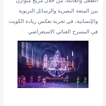
ل والعائلة، من خلال مزيج متوازن
المتعة البصرية والرسائل التربوية
نسانية، في تجربة تعكس ريادة الكويت
لمسرح الغنائي الاستعراضي