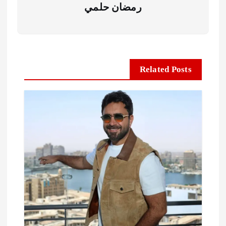
رمضان حلمي
Related Posts