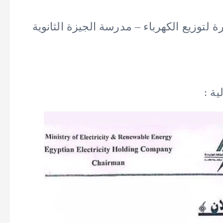
لتوزيع الكهرباء – مدرسة الجيزة الثانوية
ة :