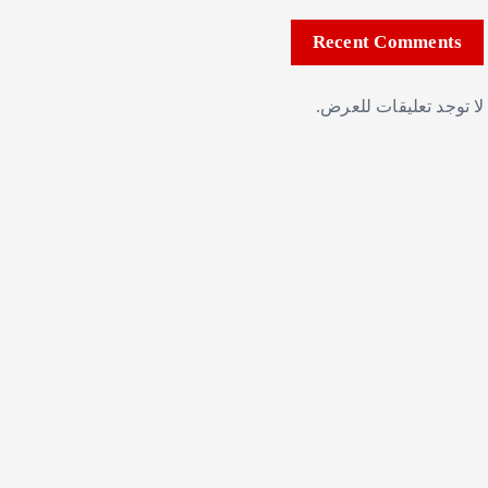
Recent Comments
لا توجد تعليقات للعرض.