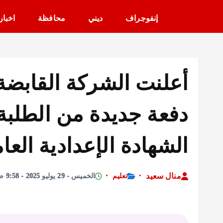
إنفوجراف
ديني
محافظة
اخبار
أعلنت الشركة القابضة
دفعة جديدة من الطلبة
الشهادة الإعدادية العا
منال سعيد
تعليم
الخميس - 29 يوليو 2025 - 9:58 صباحًا