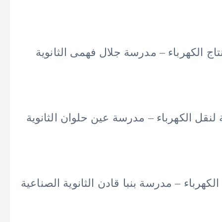
ج الكهرباء – مدرسة جلال فهمى الثانوية
نقل الكهرباء – مدرسة عين حلوان الثانوية
كهرباء – مدرسة بنبا قادن الثانوية الصناعية