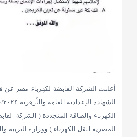
أعلنت الشركة القابضة لكهرباء مصر عن ق
الكهرباء والطاقة المتجددة ( الشركة القا