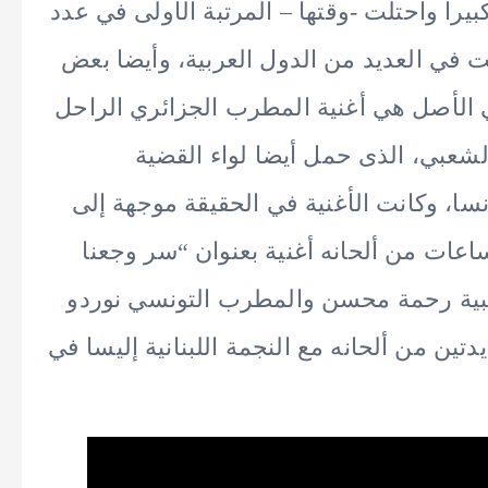
كبيرا واحتلت -وقتها – المرتبة الأولى في عدد
في العديد من الدول العربية، وأيضا بعض
 في الأصل هي أغنية المطرب الجزائري الراحل
لشعبي، الذى حمل أيضا لواء القضية
سا، وكانت الأغنية في الحقيقة موجهة إلى
عات من ألحانه أغنية بعنوان “سر وجعنا
عبية رحمة محسن والمطرب التونسي نوردو
تين من ألحانه مع النجمة اللبنانية إليسا في