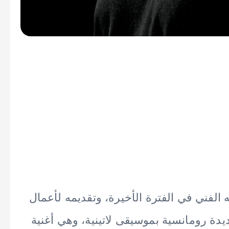
الفني في الفترة الأخيرة، وتقديمه لأعمال
يدة رومانسية بموسيقى لاتينية، وهي أغنية