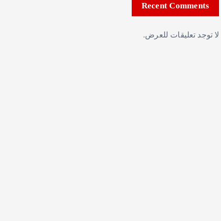
Recent Comments
لا توجد تعليقات للعرض.